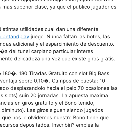
 mas superior clase, ya que el publico jugador es
istintas utilidades cual dan una diferente
a betandplay
juego. Nunca faltan las botes, las
ondas adicional y el esparcimiento de descuento.
i�a del tunel carpiano particular interes
ente delicadeza una vez que existe giros gratis.
o 180�. 180 Tiradas Gratuito con slot Big Bass
 ventaja sobre 0,10�. Campos de puesta: 10
ado desplazandolo hacia el pelo 70 ocasiones las
as slots) suin 20 jornadas. La apuesta maxima
cias en giros gratuito y el Bono tenido,
 diminuto). Las giros siguen siendo jugados
e que nos lo olvidemos nuestro Bono tiene que
recursos depositados. Inscribiri? emplea la