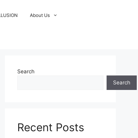
LLUSION
About Us
Search
Search
Recent Posts