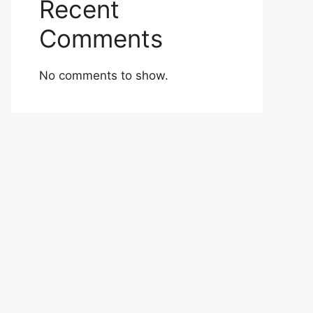
Recent
Comments
No comments to show.