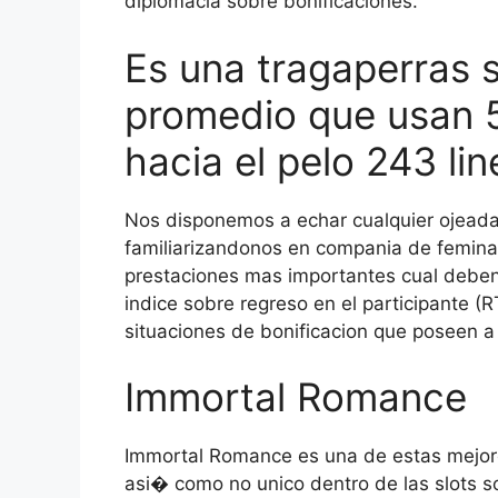
diplomacia sobre bonificaciones.
Es una tragaperras s
promedio que usan 5
hacia el pelo 243 li
Nos disponemos a echar cualquier ojeada
familiarizandonos en compania de feminas
prestaciones mas importantes cual deben
indice sobre regreso en el participante (R
situaciones de bonificacion que poseen a
Immortal Romance
Immortal Romance es una de estas mejor
asi� como no unico dentro de las slots so