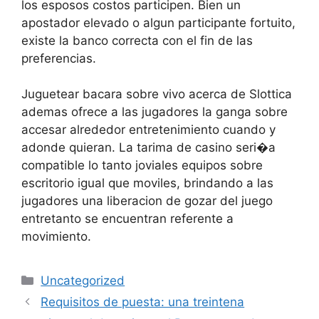
los esposos costos participen. Bien un
apostador elevado o algun participante fortuito,
existe la banco correcta con el fin de las
preferencias.
Juguetear bacara sobre vivo acerca de Slottica
ademas ofrece a las jugadores la ganga sobre
accesar alrededor entretenimiento cuando y
adonde quieran. La tarima de casino seri�a
compatible lo tanto joviales equipos sobre
escritorio igual que moviles, brindando a las
jugadores una liberacion de gozar del juego
entretanto se encuentran referente a
movimiento.
Categories
Uncategorized
Requisitos de puesta: una treintena