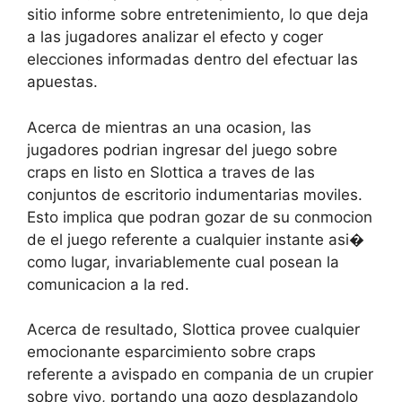
sitio informe sobre entretenimiento, lo que deja
a las jugadores analizar el efecto y coger
elecciones informadas dentro del efectuar las
apuestas.
Acerca de mientras an una ocasion, las
jugadores podrian ingresar del juego sobre
craps en listo en Slottica a traves de las
conjuntos de escritorio indumentarias moviles.
Esto implica que podran gozar de su conmocion
de el juego referente a cualquier instante asi�
como lugar, invariablemente cual posean la
comunicacion a la red.
Acerca de resultado, Slottica provee cualquier
emocionante esparcimiento sobre craps
referente a avispado en compania de un crupier
sobre vivo, portando una gozo desplazandolo