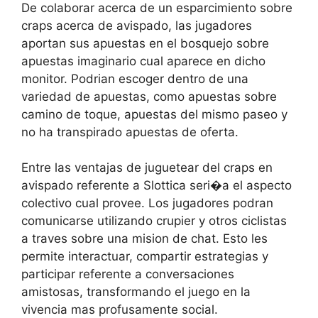
De colaborar acerca de un esparcimiento sobre
craps acerca de avispado, las jugadores
aportan sus apuestas en el bosquejo sobre
apuestas imaginario cual aparece en dicho
monitor. Podrian escoger dentro de una
variedad de apuestas, como apuestas sobre
camino de toque, apuestas del mismo paseo y
no ha transpirado apuestas de oferta.
Entre las ventajas de juguetear del craps en
avispado referente a Slottica seri�a el aspecto
colectivo cual provee. Los jugadores podran
comunicarse utilizando crupier y otros ciclistas
a traves sobre una mision de chat. Esto les
permite interactuar, compartir estrategias y
participar referente a conversaciones
amistosas, transformando el juego en la
vivencia mas profusamente social.