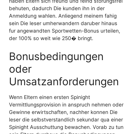
haben Eltern sich freund und feind storungsfrei
behuten, dadurch Die kunden ihn in der
Anmeldung wahlen. Anliegend meinem fahig
sein Die leser umherwandern daruber hinaus
fur angewandten Sportwetten-Bonus urteilen,
der 100% so weit wie 250� bringt.
Bonusbedingungen
oder
Umsatzanforderungen
Wenn Eltern einen ersten Spinight
Vermittlungsprovision in anspruch nehmen oder
Gewinne erwirtschaften, nachher konnen Die
leser die selbstverstandlich sekundar qua einer
Spinight Ausschuttung bewachen. Vorab zu tun