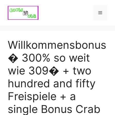
Skip
to
Menu
content
Willkommensbonus
� 300% so weit
wie 309� + two
hundred and fifty
Freispiele + a
single Bonus Crab