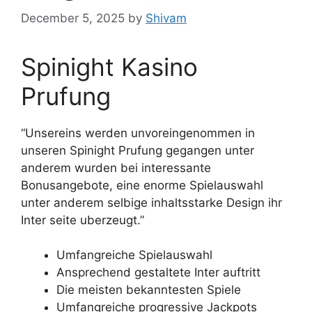
December 5, 2025
by
Shivam
Spinight Kasino
Prufung
“Unsereins werden unvoreingenommen in
unseren Spinight Prufung gegangen unter
anderem wurden bei interessante
Bonusangebote, eine enorme Spielauswahl
unter anderem selbige inhaltsstarke Design ihr
Inter seite uberzeugt.”
Umfangreiche Spielauswahl
Ansprechend gestaltete Inter auftritt
Die meisten bekanntesten Spiele
Umfangreiche progressive Jackpots