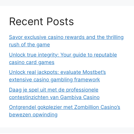
Recent Posts
Savor exclusive casino rewards and the thrilling
rush of the game
Unlock true integrity: Your guide to reputable
casino card games
Unlock real jackpots: evaluate Mostbet’s
extensive casino gambling framework
Daag je spel uit met de professionele
contestinzichten van Gambiva Casino
Ontgrendel gokplezier met Zombillion Casino’s
bewezen opwinding