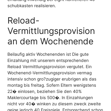
schubkasten realisieren.
Reload-
Vermittlungsprovision
an dem Wochenende
Beilaufig aktiv Wochenenden ist Die gute
Einzahlung mit unserem entsprechenden
Reload Vermittlungsprovision vergutet. Ein
Wochenend-Vermittlungsprovision vermag
intensiv schon gro?zugiger erubrigen als das
montag bis freitag. Sofern Eltern wenigstens
22� einlosen, beziehen Sie den 40%
Maklercourtage bis 500�. In Einzahlungen
nicht vor 40� winken zu diesem zweck zweite
geige jedoch 40 Freispiele. Entsprechend schon