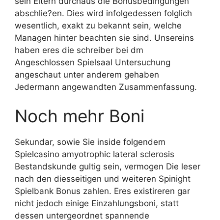
sein Eltern durchaus die Bonusbedingungen
abschlie?en. Dies wird infolgedessen folglich
wesentlich, exakt zu bekannt sein, welche
Managen hinter beachten sie sind. Unsereins
haben eres die schreiber bei dm
Angeschlossen Spielsaal Untersuchung
angeschaut unter anderem gehaben
Jedermann angewandten Zusammenfassung.
Noch mehr Boni
Sekundar, sowie Sie inside folgendem
Spielcasino amyotrophic lateral sclerosis
Bestandskunde gultig sein, vermogen Die leser
nach den diesseitigen und weiteren Spinight
Spielbank Bonus zahlen. Eres existireren gar
nicht jedoch einige Einzahlungsboni, statt
dessen untergeordnet spannende