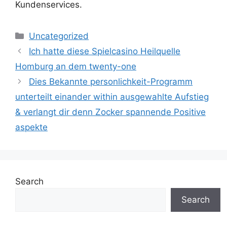
Kundenservices.
Categories
Uncategorized
Ich hatte diese Spielcasino Heilquelle
Homburg an dem twenty-one
Dies Bekannte personlichkeit-Programm
unterteilt einander within ausgewahlte Aufstieg
& verlangt dir denn Zocker spannende Positive
aspekte
Search
Search