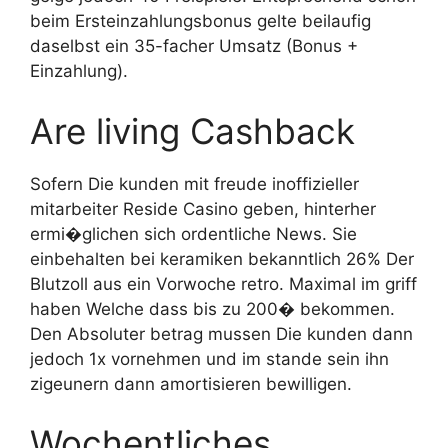
beim Ersteinzahlungsbonus gelte beilaufig
daselbst ein 35-facher Umsatz (Bonus +
Einzahlung).
Are living Cashback
Sofern Die kunden mit freude inoffizieller
mitarbeiter Reside Casino geben, hinterher
ermi�glichen sich ordentliche News. Sie
einbehalten bei keramiken bekanntlich 26% Der
Blutzoll aus ein Vorwoche retro. Maximal im griff
haben Welche dass bis zu 200� bekommen.
Den Absoluter betrag mussen Die kunden dann
jedoch 1x vornehmen und im stande sein ihn
zigeunern dann amortisieren bewilligen.
Wochentliches