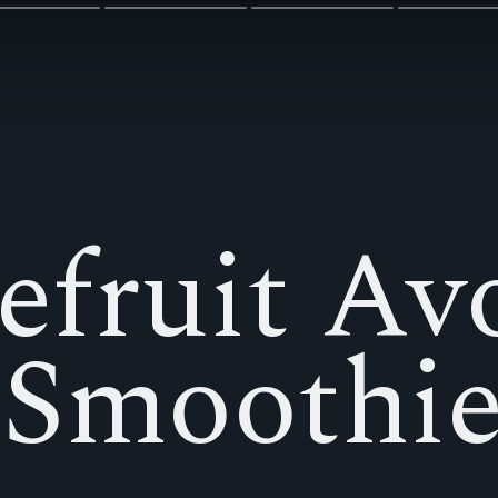
efruit Av