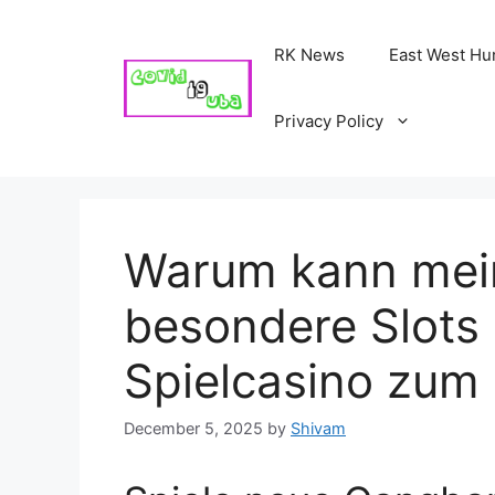
Skip
to
RK News
East West Hu
content
Privacy Policy
Warum kann mein
besondere Slots
Spielcasino zum
December 5, 2025
by
Shivam