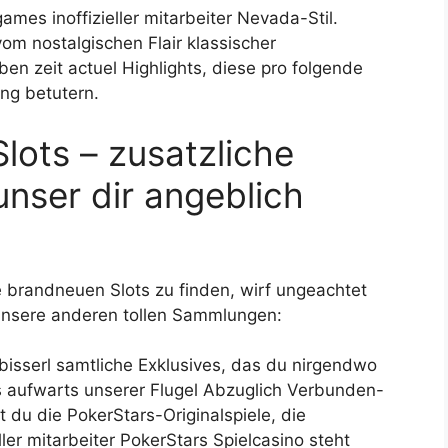
ames inoffizieller mitarbeiter Nevada-Stil.
m nostalgischen Flair klassischer
ben zeit actuel Highlights, diese pro folgende
ng betutern.
lots – zusatzliche
nser dir angeblich
 brandneuen Slots zu finden, wirf ungeachtet
n unsere anderen tollen Sammlungen:
isserl samtliche Exklusives, das du nirgendwo
s aufwarts unserer Flugel Abzuglich Verbunden-
t du die PokerStars-Originalspiele, die
ler mitarbeiter PokerStars Spielcasino steht