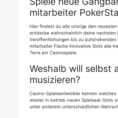
Spiele neue Gangbar-
mitarbeiter PokerSt
Hier findest du alle unsrige den neuesten
entdecke wahrscheinlich deine nachsten 
Veroffentlichungen bis zu aufstrebenden Fa
mitarbeiter Flache Innovative Slots alle
Terra ein Casinospiele.
Weshalb will selbst
musizieren?
Casino-Spieleentwickler kennen welches
wieder in betrieb neuen Spielsaal-Slots 
unter anderem unterschiedlichen Wahrsche