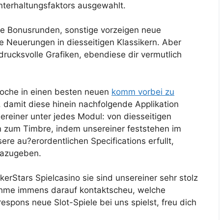
nterhaltungsfaktors ausgewahlt.
ive Bonusrunden, sonstige vorzeigen neue
 Neuerungen in diesseitigen Klassikern. Aber
rucksvolle Grafiken, ebendiese dir vermutlich
Woche in einen besten neuen
komm vorbei zu
damit diese hinein nachfolgende Applikation
einer unter jedes Modul: von diesseitigen
 zum Timbre, indem unsereiner feststehen im
sere au?erordentlichen Specifications erfullt,
dazugeben.
PokerStars Spielcasino sie sind unsereiner sehr stolz
ahme immens darauf kontaktscheu, welche
espons neue Slot-Spiele bei uns spielst, freu dich