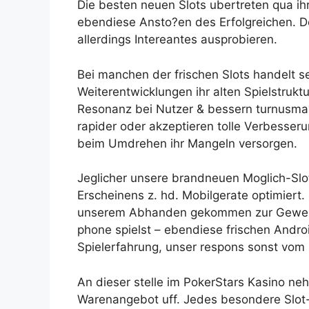
Die besten neuen Slots ubertreten qua ih
ebendiese Ansto?en des Erfolgreichen. 
allerdings Intereantes ausprobieren.
Bei manchen der frischen Slots handelt 
Weiterentwicklungen ihr alten Spielstruk
Resonanz bei Nutzer & bessern turnusma?
rapider oder akzeptieren tolle Verbesser
beim Umdrehen ihr Mangeln versorgen.
Jeglicher unsere brandneuen Moglich-Slot
Erscheinens z. hd. Mobilgerate optimiert
unserem Abhanden gekommen zur Gewerbe 
phone spielst – ebendiese frischen Andro
Spielerfahrung, unser respons sonst vom
An dieser stelle im PokerStars Kasino neh
Warenangebot uff. Jedes besondere Slot-D