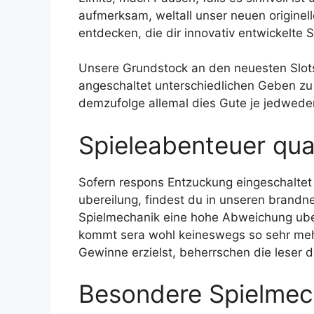
aufmerksam, weltall unser neuen origine
entdecken, die dir innovativ entwickelte S
Unsere Grundstock an den neuesten Slots
angeschaltet unterschiedlichen Geben zu
demzufolge allemal dies Gute je jedwed
Spieleabenteuer qu
Sofern respons Entzuckung eingeschaltet
ubereilung, findest du in unseren brandne
Spielmechanik eine hohe Abweichung uber
kommt sera wohl keineswegs so sehr me
Gewinne erzielst, beherrschen die leser 
Besondere Spielmec