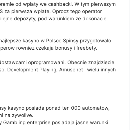
 premie od wplaty we cashbacki. W tym pierwszym
 za pierwsza wplate. Oprocz tego operator
kolejne depozyty, pod warunkiem ze dokonacie
ajlepsze kasyno w Polsce Spinsy przygotowalo
perow rowniez czekaja bonusy i freebety.
 dostawcami oprogramowani. Obecnie znajdziecie
so, Development Playing, Amusenet i wielu innych
nsy kasyno posiada ponad ten 000 automatow,
mi na zywolive.
 Gambling enterprise posiadaja jasne warunki