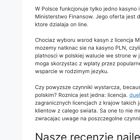
W Polsce funkcjonuje tylko jedno kasyno 
Ministerstwo Finansow. Jego oferta jest
ktore dzialaja on line.
Chociaz wyboru wsrod kasyn z licencja Mi
mozemy natknac sie na kasyno PLN, czyli
platnosci w polskiej walucie we strone w
moga skorzystac z wplaty przez popularne
wsparcie w rodzimym jezyku.
Czy powyzsze czynniki wystarcza, becau
polskim? Roznica jest jedna: licencja.
due
zagranicznych licencjach z krajow takich
klientow z calego swiata. Sa one to nie m
zwracajac uwage na poszczegolne czynnik
Nasze recenzje najl