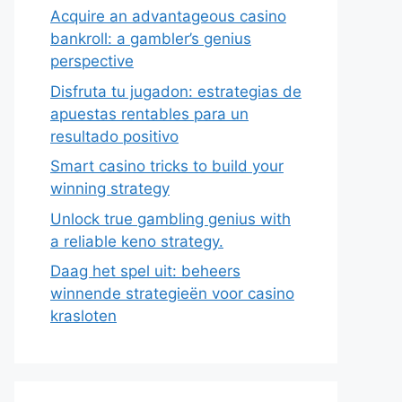
Acquire an advantageous casino
bankroll: a gambler’s genius
perspective
Disfruta tu jugadon: estrategias de
apuestas rentables para un
resultado positivo
Smart casino tricks to build your
winning strategy
Unlock true gambling genius with
a reliable keno strategy.
Daag het spel uit: beheers
winnende strategieën voor casino
krasloten