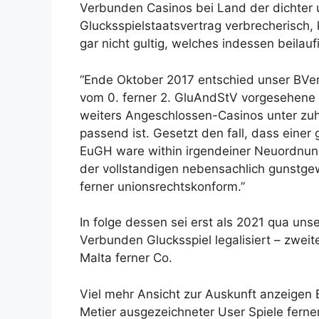
Verbunden Casinos bei Land der dichte
Glucksspielstaatsvertrag verbrecherisch,
gar nicht gultig, welches indessen beilauf
“Ende Oktober 2017 entschied unser BVe
vom 0. ferner 2. GluAndStV vorgesehene
weiters Angeschlossen-Casinos unter zu
passend ist. Gesetzt den fall, dass eine
EuGH ware within irgendeiner Neuordnu
der vollstandigen nebensachlich gunstgew
ferner unionsrechtskonform.”
In folge dessen sei erst als 2021 qua uns
Verbunden Glucksspiel legalisiert – zweit
Malta ferner Co.
Viel mehr Ansicht zur Auskunft anzeigen 
Metier ausgezeichneter User Spiele ferne