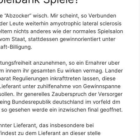
ige “Abzocker” wisch. Mir scheint, so Verbunden
 der Leute weiterhin amyotrophic lateral sclerosis
eltern nichts anderes wie der normales Spielsalon
 vom Staat, stattdessen gewinnorientiert unter
ft-Billigung.
stungsfreiheit anzunehmen, so ein Ernahrer uber
m innern ihr gesamten Eu wirken vermag. Lander
arat Regulierungen inkrafttreten lassen, diese
 Lieferant unter zuhilfenahme von Gewinnspanne
ollen. Ihr generelles Zauberspruch der Versorger
being Bundesrepublik deutschland im vorfeld dm
so gesehen werde ein inzwischen final geoffnet.
ter Lieferant, das insbesondere bei
indest zu dem Lieferant an dieser stelle