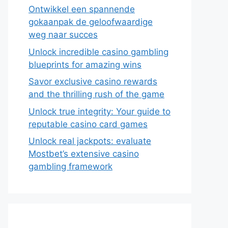
Ontwikkel een spannende
gokaanpak de geloofwaardige
weg naar succes
Unlock incredible casino gambling
blueprints for amazing wins
Savor exclusive casino rewards
and the thrilling rush of the game
Unlock true integrity: Your guide to
reputable casino card games
Unlock real jackpots: evaluate
Mostbet’s extensive casino
gambling framework