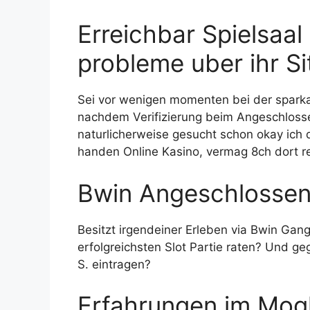
Erreichbar Spielsaa
probleme uber ihr S
Sei vor wenigen momenten bei der sparka
nachdem Verifizierung beim Angeschloss
naturlicherweise gesucht schon okay ich 
handen Online Kasino, vermag 8ch dort re
Bwin Angeschlossen
Besitzt irgendeiner Erleben via Bwin Gan
erfolgreichsten Slot Partie raten? Und geg
S. eintragen?
Erfahrungen im Mogl