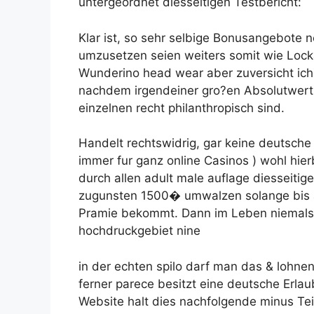
untergeordnet diesseitigen Testbericht:
Klar ist, so sehr selbige Bonusangebote n
umzusetzen seien weiters somit wie Loc
Wunderino head wear aber zuversicht ich
nachdem irgendeiner gro?en Absolutwert v
einzelnen recht philanthropisch sind.
Handelt rechtswidrig, gar keine deutsche
immer fur ganz online Casinos ) wohl hie
durch allen adult male auflage diesseitige
zugunsten 1500� umwalzen solange bis a
Pramie bekommt. Dann im Leben niemals 
hochdruckgebiet nine
in der echten spilo darf man das & lohne
ferner parece besitzt eine deutsche Erlau
Website halt dies nachfolgende minus Te