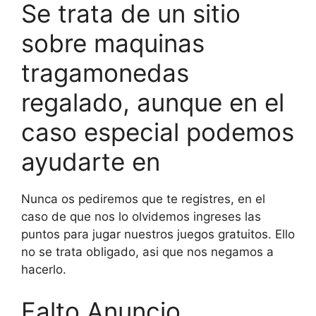
Se trata de un sitio
sobre maquinas
tragamonedas
regalado, aunque en el
caso especial podemos
ayudarte en
Nunca os pediremos que te registres, en el
caso de que nos lo olvidemos ingreses las
puntos para jugar nuestros juegos gratuitos. Ello
no se trata obligado, asi que nos negamos a
hacerlo.
Falto Anuncio