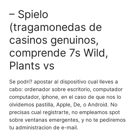
– Spielo
(tragamonedas de
casinos genuinos,
comprende 7s Wild,
Plants vs
Se podri? apostar al dispositivo cual lleves a
cabo: ordenador sobre escritorio, computador
computador, iphone, en el caso de que nos lo
olvidemos pastilla, Apple, De, o Android. No
precisas cual registrarte, no empleamos spot
sobre ventanas emergentes, y no te pediremos
tu administracion de e-mail.