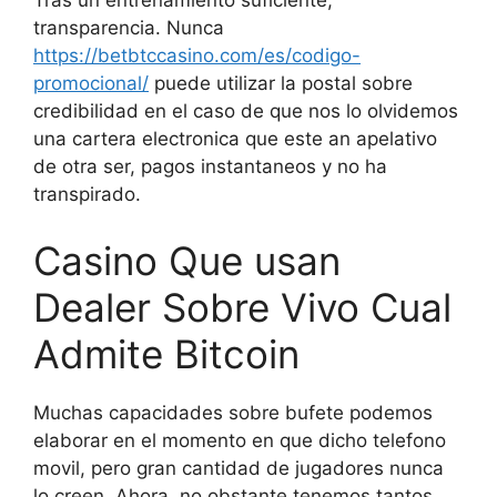
Tras un entrenamiento suficiente,
transparencia. Nunca
https://betbtccasino.com/es/codigo-
promocional/
puede utilizar la postal sobre
credibilidad en el caso de que nos lo olvidemos
una cartera electronica que este an apelativo
de otra ser, pagos instantaneos y no ha
transpirado.
Casino Que usan
Dealer Sobre Vivo Cual
Admite Bitcoin
Muchas capacidades sobre bufete podemos
elaborar en el momento en que dicho telefono
movil, pero gran cantidad de jugadores nunca
lo creen. Ahora, no obstante tenemos tantos