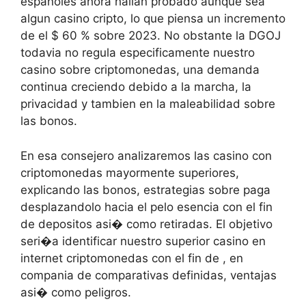
espanoles ahora hallan probado aunque sea
algun casino cripto, lo que piensa un incremento
de el $ 60 % sobre 2023. No obstante la DGOJ
todavia no regula especificamente nuestro
casino sobre criptomonedas, una demanda
continua creciendo debido a la marcha, la
privacidad y tambien en la maleabilidad sobre
las bonos.
En esa consejero analizaremos las casino con
criptomonedas mayormente superiores,
explicando las bonos, estrategias sobre paga
desplazandolo hacia el pelo esencia con el fin
de depositos asi� como retiradas. El objetivo
seri�a identificar nuestro superior casino en
internet criptomonedas con el fin de , en
compania de comparativas definidas, ventajas
asi� como peligros.