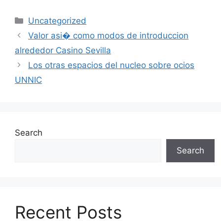
Categories
Uncategorized
Valor asi� como modos de introduccion
alrededor Casino Sevilla
Los otras espacios del nucleo sobre ocios
UNNIC
Search
Search
Recent Posts