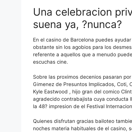
Una celebracion pri
suena ya, ?nunca?
En el casino de Barcelona puedes ayudar 
obstante sin los agobios para los desmes
referente a aquellos que a menudo puede
escuchas cine.
Sobre las proximos decenios pasaran por 
Gimenez de Presuntos Implicados, Coti, C
Kyle Eastwood , hijo gran del comico Cli
agradecido contrabajista cuya conducta l
la 48? impresion de el Festival Internacio
Quienes disfrutan gracias bailoteo tambi
noches materia habituales de el casino, 