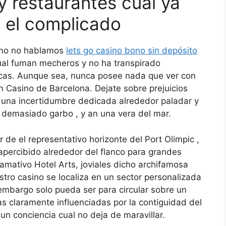
y restaurantes cual ya
 el complicado
sino no hablamos
lets go casino bono sin depósito
cual fuman mecheros y no ha transpirado
icas. Aunque sea, nunca posee nada que ver con
an Casino de Barcelona. Dejate sobre prejuicios
 una incertidumbre dedicada alrededor paladar y
es demasiado garbo , y an una vera del mar.
e el representativo horizonte del Port Olimpic ,
percibido alrededor del flanco para grandes
amativo Hotel Arts, joviales dicho archifamosa
stro casino se localiza en un sector personalizada
 embargo solo pueda ser para circular sobre un
s claramente influenciadas por la contiguidad del
n conciencia cual no deja de maravillar.