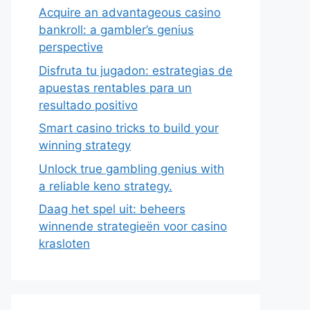
Acquire an advantageous casino
bankroll: a gambler’s genius
perspective
Disfruta tu jugadon: estrategias de
apuestas rentables para un
resultado positivo
Smart casino tricks to build your
winning strategy
Unlock true gambling genius with
a reliable keno strategy.
Daag het spel uit: beheers
winnende strategieën voor casino
krasloten