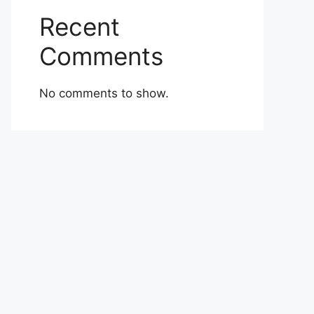
Recent
Comments
No comments to show.