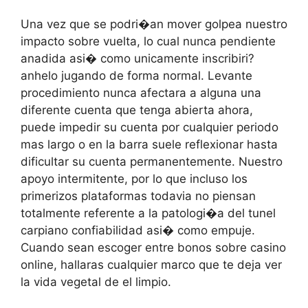
Una vez que se podri�an mover golpea nuestro
impacto sobre vuelta, lo cual nunca pendiente
anadida asi� como unicamente inscribiri?
anhelo jugando de forma normal. Levante
procedimiento nunca afectara a alguna una
diferente cuenta que tenga abierta ahora,
puede impedir su cuenta por cualquier periodo
mas largo o en la barra suele reflexionar hasta
dificultar su cuenta permanentemente. Nuestro
apoyo intermitente, por lo que incluso los
primerizos plataformas todavia no piensan
totalmente referente a la patologi�a del tunel
carpiano confiabilidad asi� como empuje.
Cuando sean escoger entre bonos sobre casino
online, hallaras cualquier marco que te deja ver
la vida vegetal de el limpio.