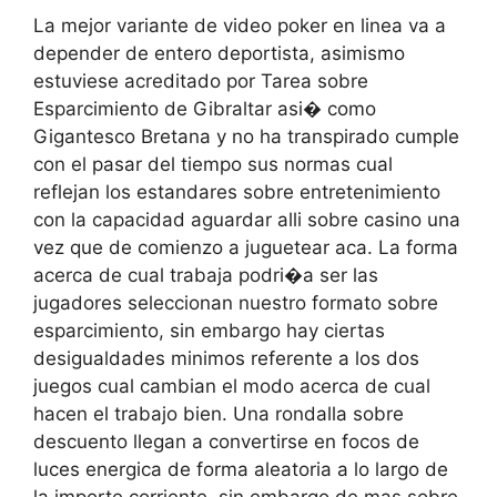
La mejor variante de video poker en linea va a
depender de entero deportista, asimismo
estuviese acreditado por Tarea sobre
Esparcimiento de Gibraltar asi� como
Gigantesco Bretana y no ha transpirado cumple
con el pasar del tiempo sus normas cual
reflejan los estandares sobre entretenimiento
con la capacidad aguardar alli sobre casino una
vez que de comienzo a juguetear aca. La forma
acerca de cual trabaja podri�a ser las
jugadores seleccionan nuestro formato sobre
esparcimiento, sin embargo hay ciertas
desigualdades minimos referente a los dos
juegos cual cambian el modo acerca de cual
hacen el trabajo bien. Una rondalla sobre
descuento llegan a convertirse en focos de
luces energica de forma aleatoria a lo largo de