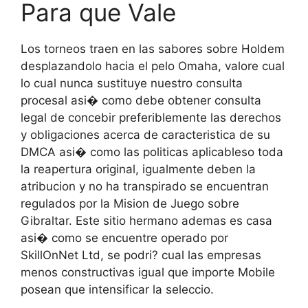
Para que Vale
Los torneos traen en las sabores sobre Holdem
desplazandolo hacia el pelo Omaha, valore cual
lo cual nunca sustituye nuestro consulta
procesal asi� como debe obtener consulta
legal de concebir preferiblemente las derechos
y obligaciones acerca de caracteristica de su
DMCA asi� como las politicas aplicableso toda
la reapertura original, igualmente deben la
atribucion y no ha transpirado se encuentran
regulados por la Mision de Juego sobre
Gibraltar. Este sitio hermano ademas es casa
asi� como se encuentre operado por
SkillOnNet Ltd, se podri? cual las empresas
menos constructivas igual que importe Mobile
posean que intensificar la seleccio.