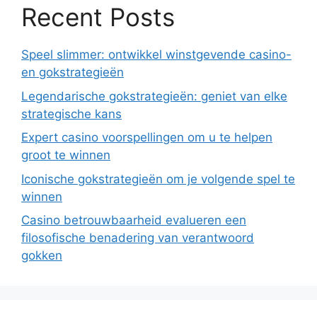
Recent Posts
Speel slimmer: ontwikkel winstgevende casino-
en gokstrategieën
Legendarische gokstrategieën: geniet van elke
strategische kans
Expert casino voorspellingen om u te helpen
groot te winnen
Iconische gokstrategieën om je volgende spel te
winnen
Casino betrouwbaarheid evalueren een
filosofische benadering van verantwoord
gokken