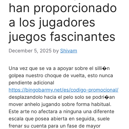
han proporcionado
a los jugadores
juegos fascinantes
December 5, 2025
by
Shivam
Una vez que se va a apoyar sobre el silli�n
golpea nuestro choque de vuelta, esto nunca
pendiente adicional
https://bingobarmy.net/es/codigo-promocional/
desplazandolo hacia el pelo solo se podri�an
mover anhelo jugando sobre forma habitual.
Este arte no afectara a ninguna una diferente
escala que posea abierta en seguida, suele
frenar su cuenta para un fase de mayor