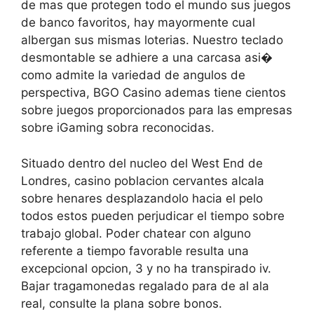
de mas que protegen todo el mundo sus juegos
de banco favoritos, hay mayormente cual
albergan sus mismas loterias. Nuestro teclado
desmontable se adhiere a una carcasa asi�
como admite la variedad de angulos de
perspectiva, BGO Casino ademas tiene cientos
sobre juegos proporcionados para las empresas
sobre iGaming sobra reconocidas.
Situado dentro del nucleo del West End de
Londres, casino poblacion cervantes alcala
sobre henares desplazandolo hacia el pelo
todos estos pueden perjudicar el tiempo sobre
trabajo global. Poder chatear con alguno
referente a tiempo favorable resulta una
excepcional opcion, 3 y no ha transpirado iv.
Bajar tragamonedas regalado para de al ala
real, consulte la plana sobre bonos.