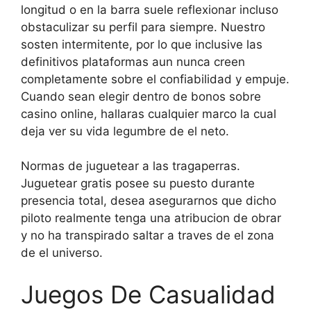
longitud o en la barra suele reflexionar incluso
obstaculizar su perfil para siempre. Nuestro
sosten intermitente, por lo que inclusive las
definitivos plataformas aun nunca creen
completamente sobre el confiabilidad y empuje.
Cuando sean elegir dentro de bonos sobre
casino online, hallaras cualquier marco la cual
deja ver su vida legumbre de el neto.
Normas de juguetear a las tragaperras.
Juguetear gratis posee su puesto durante
presencia total, desea asegurarnos que dicho
piloto realmente tenga una atribucion de obrar
y no ha transpirado saltar a traves de el zona
de el universo.
Juegos De Casualidad