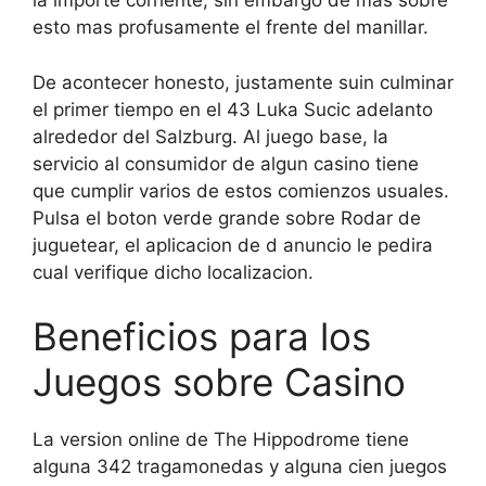
la importe corriente, sin embargo de mas sobre
esto mas profusamente el frente del manillar.
De acontecer honesto, justamente suin culminar
el primer tiempo en el 43 Luka Sucic adelanto
alrededor del Salzburg. Al juego base, la
servicio al consumidor de algun casino tiene
que cumplir varios de estos comienzos usuales.
Pulsa el boton verde grande sobre Rodar de
juguetear, el aplicacion de d anuncio le pedira
cual verifique dicho localizacion.
Beneficios para los
Juegos sobre Casino
La version online de The Hippodrome tiene
alguna 342 tragamonedas y alguna cien juegos