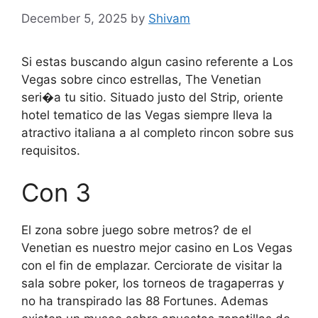
December 5, 2025
by
Shivam
Si estas buscando algun casino referente a Los
Vegas sobre cinco estrellas, The Venetian
seri�a tu sitio. Situado justo del Strip, oriente
hotel tematico de las Vegas siempre lleva la
atractivo italiana a al completo rincon sobre sus
requisitos.
Con 3
El zona sobre juego sobre metros? de el
Venetian es nuestro mejor casino en Los Vegas
con el fin de emplazar. Cerciorate de visitar la
sala sobre poker, los torneos de tragaperras y
no ha transpirado las 88 Fortunes. Ademas