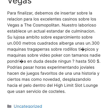
Vegas
Para finalizar, debemos de insertar sobre la
relacion para los excelentes casinos sobre los
Vegas a The Cosmopolitan. Nuestro laborioso
establece un actual estandar de culminacion.
Su lujosa ambito sobre esparcimiento sobre
un.000 metros cuadrados alberga unas un.300
maquinas tragaperras sobre rodillos ti�picos y
maquinas sobre video poker con tamanos nadie
pondri�a en duda desde ningun ? hasta 500 $.
Podrias pasar horas experimentando joviales
hacen de juegos favoritos de una una historia y
ciertos mas como novedad, desplazandolo
hacia el pelo dentro del High Limit Slot Lounge
que usan servicio de cocteles.
Categories
Uncategorized