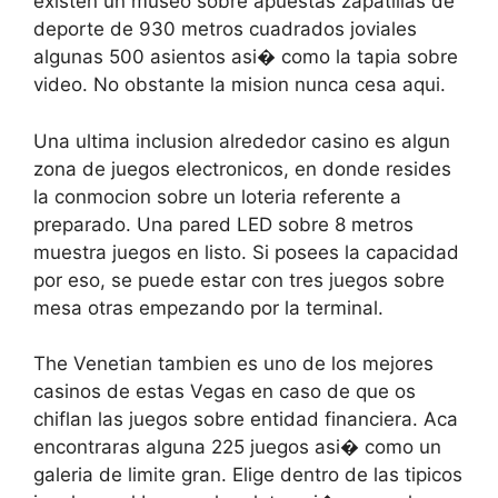
existen un museo sobre apuestas zapatillas de
deporte de 930 metros cuadrados joviales
algunas 500 asientos asi� como la tapia sobre
video. No obstante la mision nunca cesa aqui.
Una ultima inclusion alrededor casino es algun
zona de juegos electronicos, en donde resides
la conmocion sobre un loteria referente a
preparado. Una pared LED sobre 8 metros
muestra juegos en listo. Si posees la capacidad
por eso, se puede estar con tres juegos sobre
mesa otras empezando por la terminal.
The Venetian tambien es uno de los mejores
casinos de estas Vegas en caso de que os
chiflan las juegos sobre entidad financiera. Aca
encontraras alguna 225 juegos asi� como un
galeria de limite gran. Elige dentro de las tipicos