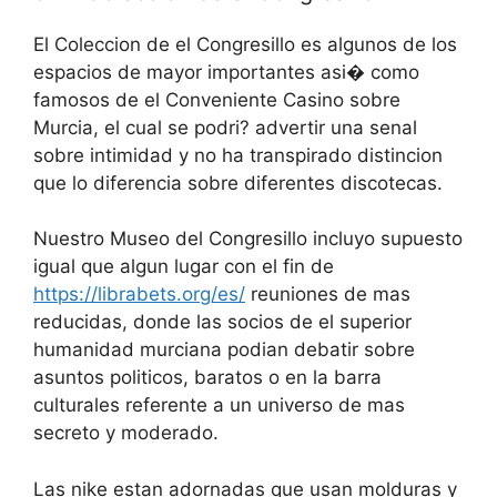
El Coleccion de el Congresillo es algunos de los
espacios de mayor importantes asi� como
famosos de el Conveniente Casino sobre
Murcia, el cual se podri? advertir una senal
sobre intimidad y no ha transpirado distincion
que lo diferencia sobre diferentes discotecas.
Nuestro Museo del Congresillo incluyo supuesto
igual que algun lugar con el fin de
https://librabets.org/es/
reuniones de mas
reducidas, donde las socios de el superior
humanidad murciana podian debatir sobre
asuntos politicos, baratos o en la barra
culturales referente a un universo de mas
secreto y moderado.
Las nike estan adornadas que usan molduras y