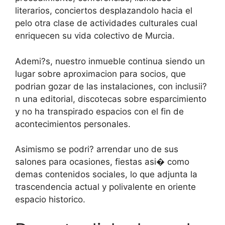
literarios, conciertos desplazandolo hacia el
pelo otra clase de actividades culturales cual
enriquecen su vida colectivo de Murcia.
Ademi?s, nuestro inmueble continua siendo un
lugar sobre aproximacion para socios, que
podrian gozar de las instalaciones, con inclusii?
n una editorial, discotecas sobre esparcimiento
y no ha transpirado espacios con el fin de
acontecimientos personales.
Asimismo se podri? arrendar uno de sus
salones para ocasiones, fiestas asi� como
demas contenidos sociales, lo que adjunta la
trascendencia actual y polivalente en oriente
espacio historico.