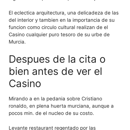
El eclectica arquitectura, una delicadeza de las
del interior y tambien en la importancia de su
funcion como circulo cultural realizan de el
Casino cualquier puro tesoro de su urbe de
Murcia.
Despues de la cita o
bien antes de ver el
Casino
Mirando a en la pedania sobre Cristiano
ronaldo, en plena huerta murciana, aunque a
pocos min. de el nucleo de su costo.
Levante restaurant regentado por las