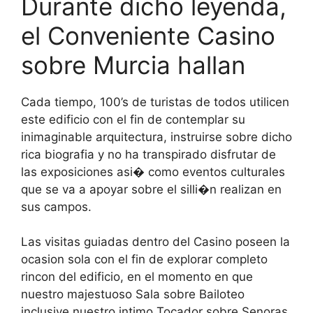
Durante dicho leyenda,
el Conveniente Casino
sobre Murcia hallan
Cada tiempo, 100’s de turistas de todos utilicen
este edificio con el fin de contemplar su
inimaginable arquitectura, instruirse sobre dicho
rica biografia y no ha transpirado disfrutar de
las exposiciones asi� como eventos culturales
que se va a apoyar sobre el silli�n realizan en
sus campos.
Las visitas guiadas dentro del Casino poseen la
ocasion sola con el fin de explorar completo
rincon del edificio, en el momento en que
nuestro majestuoso Sala sobre Bailoteo
inclusive nuestro intimo Tocador sobre Senoras.