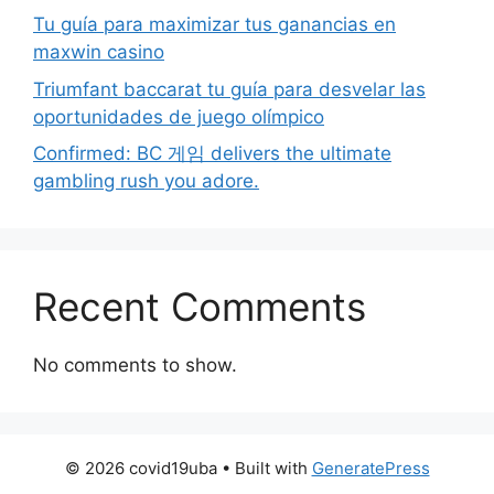
Tu guía para maximizar tus ganancias en
maxwin casino
Triumfant baccarat tu guía para desvelar las
oportunidades de juego olímpico
Confirmed: BC 게임 delivers the ultimate
gambling rush you adore.
Recent Comments
No comments to show.
© 2026 covid19uba
• Built with
GeneratePress