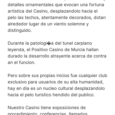
detalles ornamentales que evocan una fortuna
artistica del Casino, desplazandolo hacia el
pelo las techos, atentamente decorados, dotan
alrededor lugar de un viento solemne y
distinguido.
Durante la patologi�a del tunel carpiano
leyenda, el Positivo Casino de Murcia hallan
durado la desarrollo atrayente acerca de contra
an el funcion.
Pero sobre sus propias inicios fue cualquier club
exclusivo para usuarios de su alta humanidad,
hay en dia es un nucleo cultural desplazandolo
hacia el pelo turistico hendido del publico.
Nuestro Casino tiene exposiciones de
procedimiento, conferencias, llamados