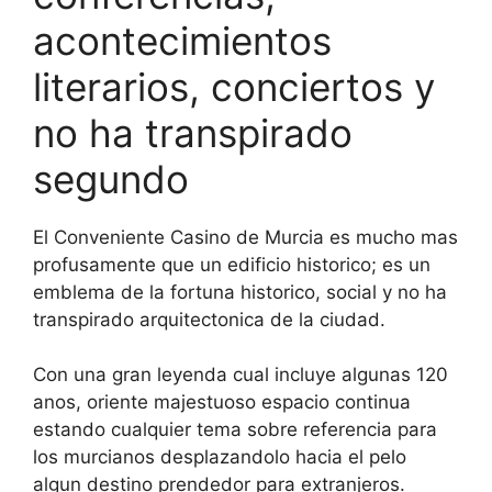
acontecimientos
literarios, conciertos y
no ha transpirado
segundo
El Conveniente Casino de Murcia es mucho mas
profusamente que un edificio historico; es un
emblema de la fortuna historico, social y no ha
transpirado arquitectonica de la ciudad.
Con una gran leyenda cual incluye algunas 120
anos, oriente majestuoso espacio continua
estando cualquier tema sobre referencia para
los murcianos desplazandolo hacia el pelo
algun destino prendedor para extranjeros.