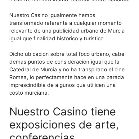
Nuestro Casino igualmente hemos
transformado referente a cualquier momento
relevante de una publicidad urbano de Murcia
igual que finalidad historico y turistico.
Dicho ubicacion sobre total foco urbano, cabe
demas puntos de consideracion igual que la
Catedral de Murcia y no ha transpirado el cine
Romea, lo perfectamente hace en una parada
imprescindible de algunos que utilicen una
costo murciana.
Nuestro Casino tiene
exposiciones de arte,
conferencias,