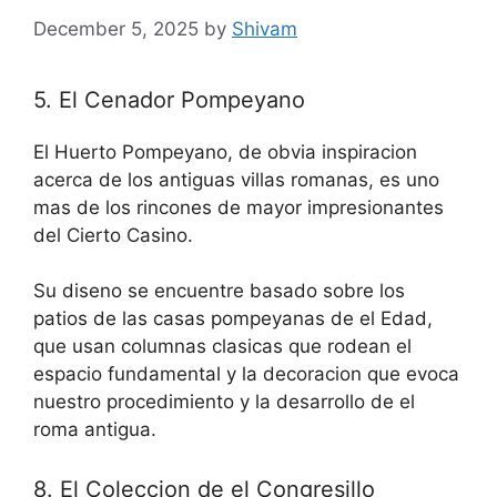
December 5, 2025
by
Shivam
5. El Cenador Pompeyano
El Huerto Pompeyano, de obvia inspiracion
acerca de los antiguas villas romanas, es uno
mas de los rincones de mayor impresionantes
del Cierto Casino.
Su diseno se encuentre basado sobre los
patios de las casas pompeyanas de el Edad,
que usan columnas clasicas que rodean el
espacio fundamental y la decoracion que evoca
nuestro procedimiento y la desarrollo de el
roma antigua.
8. El Coleccion de el Congresillo