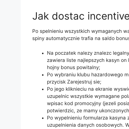
Jak dostac incentiv
Po spelnieniu wszystkich wymaganych w
spiny automatycznie trafia na saldo bon
Na poczatek nalezy znalezc legaln
zawiera liste najlepszych kasyn on 
hojny bonus powitalny;
Po wybraniu klubu hazardowego mus
przycisk Zarejestruj sie;
Po jego kliknieciu na ekranie wyswie
uzupelnic wszystkie wymagane pola 
wpisac kod promocyjny (jezeli po
potwierdzic, ze mamy ukonczonych 
Po wypelnieniu formularza kasyna
uzupelnienia danych osobowych. W