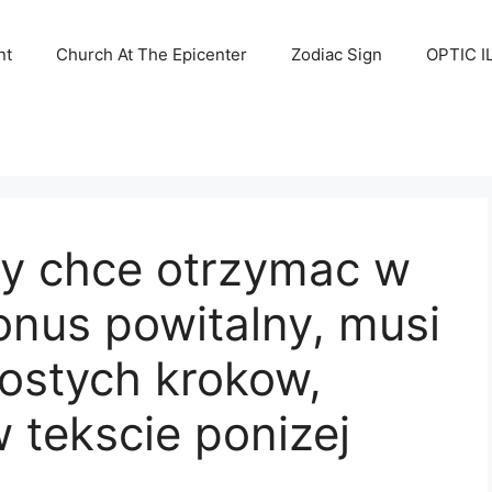
nt
Church At The Epicenter
Zodiac Sign
OPTIC I
ry chce otrzymac w
onus powitalny, musi
rostych krokow,
 tekscie ponizej