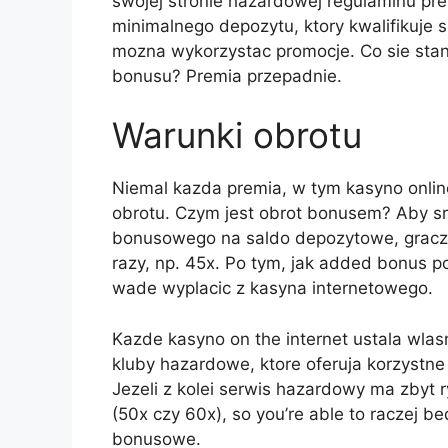
swojej stronie hazardowej regulaminu pre
minimalnego depozytu, ktory kwalifikuje si
mozna wykorzystac promocje. Co sie stani
bonusu? Premia przepadnie.
Warunki obrotu
Niemal kazda premia, w tym kasyno online
obrotu. Czym jest obrot bonusem? Aby sr
bonusowego na saldo depozytowe, gracz 
razy, np. 45x. Po tym, jak added bonus p
wade wyplacic z kasyna internetowego.
Kazde kasyno on the internet ustala wla
kluby hazardowe, ktore oferuja korzystne
Jezeli z kolei serwis hazardowy ma zbyt
(50x czy 60x), so you’re able to raczej b
bonusowe.