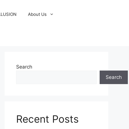
LLUSION
About Us
Search
Search
Recent Posts