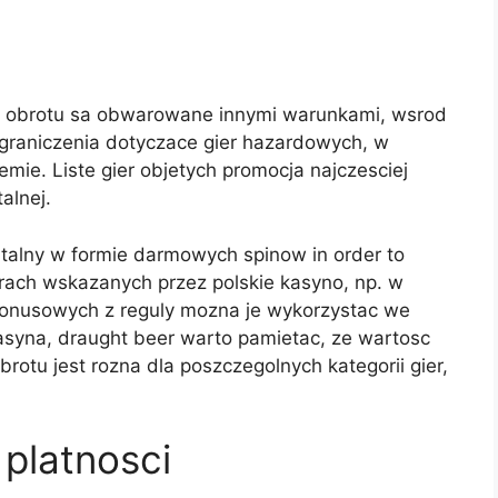
 obrotu sa obwarowane innymi warunkami, wsrod
graniczenia dotyczace gier hazardowych, w
ie. Liste gier objetych promocja najczesciej
alnej.
talny w formie darmowych spinow in order to
ach wskazanych przez polskie kasyno, np. w
bonusowych z reguly mozna je wykorzystac we
asyna, draught beer warto pamietac, ze wartosc
tu jest rozna dla poszczegolnych kategorii gier,
platnosci