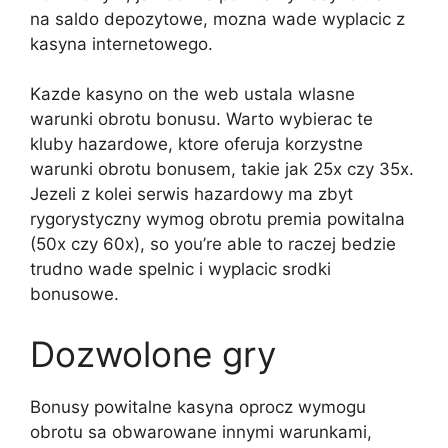
na saldo depozytowe, mozna wade wyplacic z
kasyna internetowego.
Kazde kasyno on the web ustala wlasne
warunki obrotu bonusu. Warto wybierac te
kluby hazardowe, ktore oferuja korzystne
warunki obrotu bonusem, takie jak 25x czy 35x.
Jezeli z kolei serwis hazardowy ma zbyt
rygorystyczny wymog obrotu premia powitalna
(50x czy 60x), so you’re able to raczej bedzie
trudno wade spelnic i wyplacic srodki
bonusowe.
Dozwolone gry
Bonusy powitalne kasyna oprocz wymogu
obrotu sa obwarowane innymi warunkami,