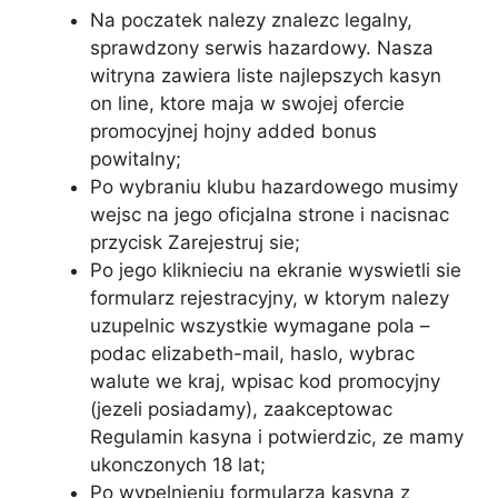
Na poczatek nalezy znalezc legalny,
sprawdzony serwis hazardowy. Nasza
witryna zawiera liste najlepszych kasyn
on line, ktore maja w swojej ofercie
promocyjnej hojny added bonus
powitalny;
Po wybraniu klubu hazardowego musimy
wejsc na jego oficjalna strone i nacisnac
przycisk Zarejestruj sie;
Po jego kliknieciu na ekranie wyswietli sie
formularz rejestracyjny, w ktorym nalezy
uzupelnic wszystkie wymagane pola –
podac elizabeth-mail, haslo, wybrac
walute we kraj, wpisac kod promocyjny
(jezeli posiadamy), zaakceptowac
Regulamin kasyna i potwierdzic, ze mamy
ukonczonych 18 lat;
Po wypelnieniu formularza kasyna z