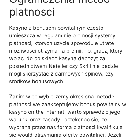
platnosci
Kasyno z bonusem powitalnym czesto
umieszcza w regulaminie promocji systemy
platnosci, ktorych uzycie spowoduje utrate
mozliwosci otrzymania premii, np. gracz, ktory
wplaci do polskiego kasyna depozyt za
posrednictwem Neteller czy Skrill nie bedzie
mogl skorzystac z darmowych spinow, czy
srodkow bonusowych.
Zanim wiec wybierzemy okreslona metode
platnosci we zaakceptujemy bonus powitalny w
kasyno on the internet, warto sprawdzic jego
warunki oraz zasady i przekonac sie, ze
wybrana przez nas forma platnosci kwalifikuje
sie would otrzymania oferty powitalnej. Jezeli