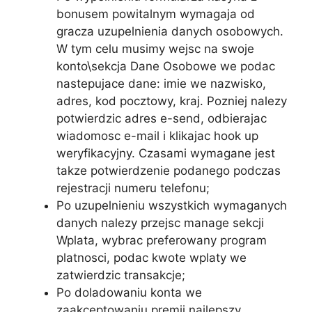
bonusem powitalnym wymagaja od
gracza uzupelnienia danych osobowych.
W tym celu musimy wejsc na swoje
konto\sekcja Dane Osobowe we podac
nastepujace dane: imie we nazwisko,
adres, kod pocztowy, kraj. Pozniej nalezy
potwierdzic adres e-send, odbierajac
wiadomosc e-mail i klikajac hook up
weryfikacyjny. Czasami wymagane jest
takze potwierdzenie podanego podczas
rejestracji numeru telefonu;
Po uzupelnieniu wszystkich wymaganych
danych nalezy przejsc manage sekcji
Wplata, wybrac preferowany program
platnosci, podac kwote wplaty we
zatwierdzic transakcje;
Po doladowaniu konta we
zaakceptowaniu premii najlepszy