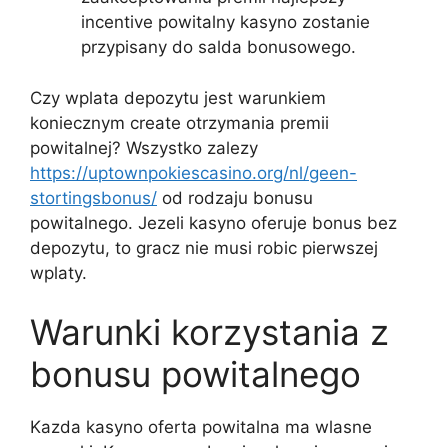
incentive powitalny kasyno zostanie
przypisany do salda bonusowego.
Czy wplata depozytu jest warunkiem
koniecznym create otrzymania premii
powitalnej? Wszystko zalezy
https://uptownpokiescasino.org/nl/geen-
stortingsbonus/
od rodzaju bonusu
powitalnego. Jezeli kasyno oferuje bonus bez
depozytu, to gracz nie musi robic pierwszej
wplaty.
Warunki korzystania z
bonusu powitalnego
Kazda kasyno oferta powitalna ma wlasne