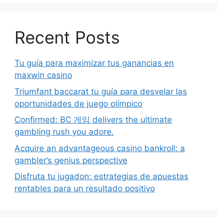
Recent Posts
Tu guía para maximizar tus ganancias en
maxwin casino
Triumfant baccarat tu guía para desvelar las
oportunidades de juego olímpico
Confirmed: BC 게임 delivers the ultimate
gambling rush you adore.
Acquire an advantageous casino bankroll: a
gambler’s genius perspective
Disfruta tu jugadon: estrategias de apuestas
rentables para un resultado positivo