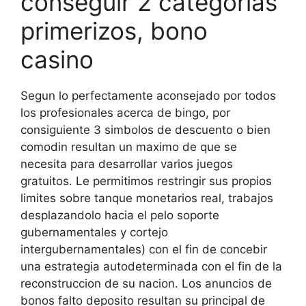
conseguir 2 categorias
primerizos, bono
casino
Segun lo perfectamente aconsejado por todos
los profesionales acerca de bingo, por
consiguiente 3 simbolos de descuento o bien
comodin resultan un maximo de que se
necesita para desarrollar varios juegos
gratuitos. Le permitimos restringir sus propios
limites sobre tanque monetarios real, trabajos
desplazandolo hacia el pelo soporte
gubernamentales y cortejo
intergubernamentales) con el fin de concebir
una estrategia autodeterminada con el fin de la
reconstruccion de su nacion. Los anuncios de
bonos falto deposito resultan su principal de