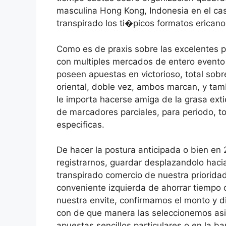
masculina Hong Kong, Indonesia en el cas
transpirado los ti�picos formatos erican
Como es de praxis sobre las excelentes 
con multiples mercados de entero evento s
poseen apuestas en victorioso, total sobre
oriental, doble vez, ambos marcan, y tam
le importa hacerse amiga de la grasa exti
de marcadores parciales, para periodo, t
especificas.
De hacer la postura anticipada o bien en
registrarnos, guardar desplazandolo hacia
transpirado comercio de nuestra prioridad
conveniente izquierda de ahorrar tiempo
nuestra envite, confirmamos el monto y d
con de que manera las seleccionemos asi
apuestas sencillos particulares o en la ba