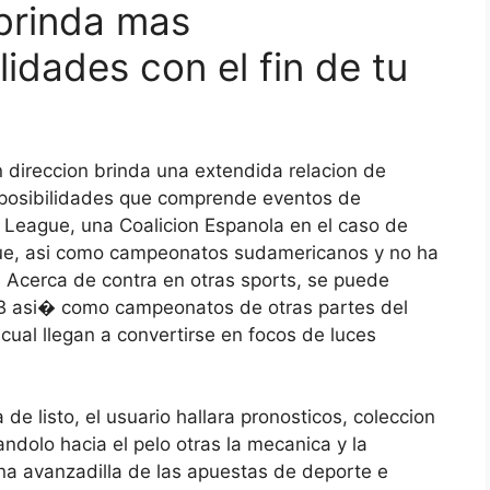
brinda mas
idades con el fin de tu
 direccion brinda una extendida relacion de
 posibilidades que comprende eventos de
 League, una Coalicion Espanola en el caso de
ue, asi como campeonatos sudamericanos y no ha
 Acerca de contra en otras sports, se puede
B asi� como campeonatos de otras partes del
ual llegan a convertirse en focos de luces
e listo, el usuario hallara pronosticos, coleccion
ndolo hacia el pelo otras la mecanica y la
una avanzadilla de las apuestas de deporte e