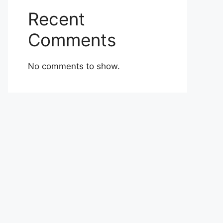
Recent
Comments
No comments to show.