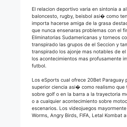
El relacion deportivo varia en sintonia a 
baloncesto, rugby, beisbol asi� como teni
importa hacerse amiga de la grasa destac
que nunca ensenaras problemas con el fi
Eliminatorias Sudamericanas y torneos c
transpirado las grupos de el Seccion y ta
transpirado los ajonje mas notables de e
los acontecimientos mas profusamente im
futbol.
Los eSports cual ofrece 20Bet Paraguay
superior ciencia asi� como realismo que 
sobre golf o en la barra a la trayectoria 
o a cualquier acontecimiento sobre moto
escenarios. Los videojuegos mayormente e
Worms, Angry Birds, FIFA, Letal Kombat a