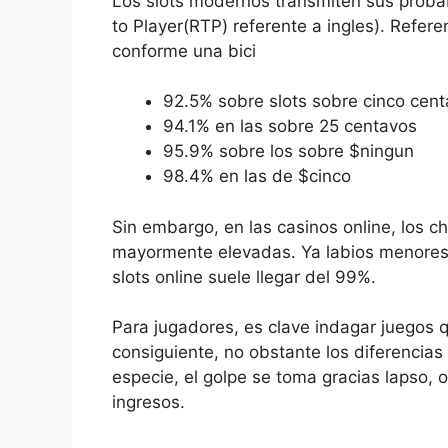
Los slots modernos transmiten sus proba
to Player(RTP) referente a ingles). Refere
conforme una bici
92.5% sobre slots sobre cinco cen
94.1% en las sobre 25 centavos
95.9% sobre los sobre $ningun
98.4% en las de $cinco
Sin embargo, en las casinos online, los 
mayormente elevadas. Ya labios menores
slots online suele llegar del 99%.
Para jugadores, es clave indagar juegos q
consiguiente, no obstante los diferencias
especie, el golpe se toma gracias lapso, 
ingresos.