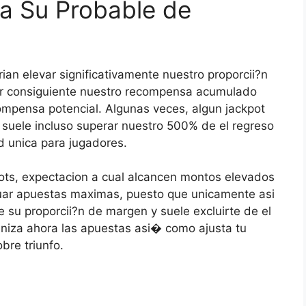
a Su Probable de
ian elevar significativamente nuestro proporcii?n
por consiguiente nuestro recompensa acumulado
mpensa potencial. Algunas veces, algun jackpot
suele incluso superar nuestro 500% de el regreso
d unica para jugadores.
kpots, expectacion a cual alcancen montos elevados
ctuar apuestas maximas, puesto que unicamente asi
e su proporcii?n de margen y suele excluirte de el
aniza ahora las apuestas asi� como ajusta tu
bre triunfo.