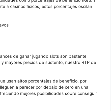
bilidades como porcentajes de beneficio (Return
nte a casinos fisicos, estos porcentajes oscilan
tavos
chances de ganar jugando slots son bastante
 y mayores precios de sustento, nuestro RTP de
ue usan altos porcentajes de beneficio, por
 lleguen a parecer por debajo de cero en una
ofreciendo mejores posibilidades sobre conseguir