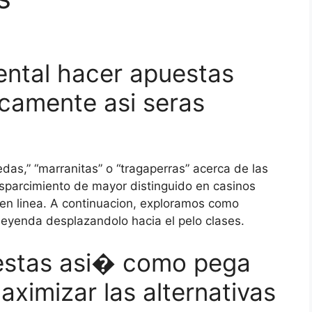
ntal hacer apuestas
camente asi seras
das,” “marranitas” o “tragaperras” acerca de las
 esparcimiento de mayor distinguido en casinos
en linea. A continuacion, exploramos como
 leyenda desplazandolo hacia el pelo clases.
uestas asi� como pega
aximizar las alternativas