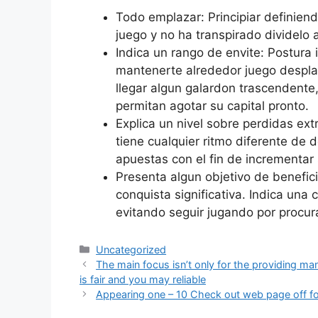
Todo emplazar: Principiar definie
juego y no ha transpirado dividelo
Indica un rango de envite: Postura
mantenerte alrededor juego despla
llegar algun galardon trascendente
permitan agotar su capital pronto.
Explica un nivel sobre perdidas e
tiene cualquier ritmo diferente de 
apuestas con el fin de incrementar 
Presenta algun objetivo de benefici
conquista significativa. Indica una
evitando seguir jugando por procur
Categories
Uncategorized
The main focus isn’t only for the providing man
is fair and you may reliable
Appearing one – 10 Check out web page off for