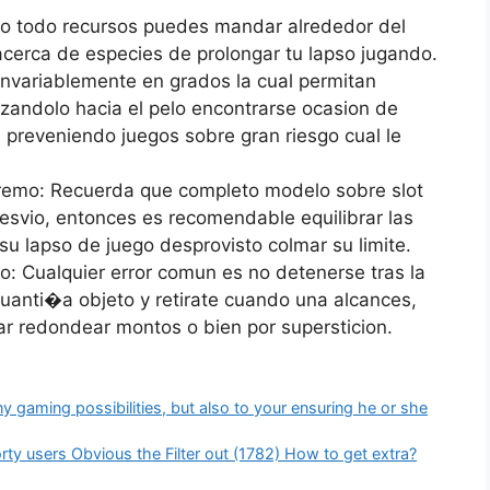
ndo todo recursos puedes mandar alrededor del
 acerca de especies de prolongar tu lapso jugando.
 invariablemente en grados la cual permitan
zandolo hacia el pelo encontrarse ocasion de
, preveniendo juegos sobre gran riesgo cual le
xtremo: Recuerda que completo modelo sobre slot
desvio, entonces es recomendable equilibrar las
su lapso de juego desprovisto colmar su limite.
o: Cualquier error comun es no detenerse tras la
 cuanti�a objeto y retirate cuando una alcances,
ar redondear montos o bien por supersticion.
y gaming possibilities, but also to your ensuring he or she
ty users Obvious the Filter out (1782) How to get extra?