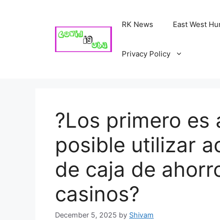
Skip
to
RK News
East West Hu
content
Privacy Policy
?Los primero es
posible utilizar 
de caja de ahorr
casinos?
December 5, 2025
by
Shivam