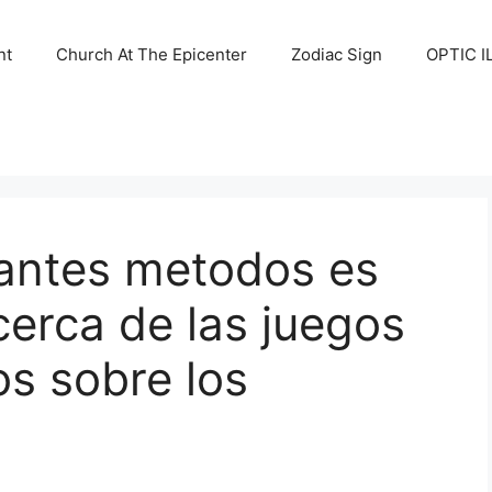
nt
Church At The Epicenter
Zodiac Sign
OPTIC I
 antes metodos es
acerca de las juegos
os sobre los