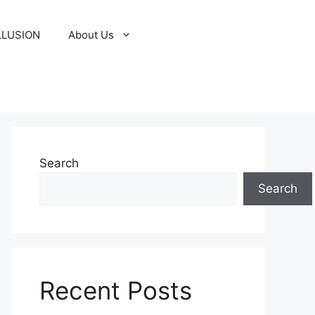
LLUSION
About Us
Search
Search
Recent Posts