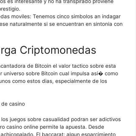
os es interesante y no ha transpirado proviene
estigio.
das moviles: Tenemos cinco simbolos an indagar
iese naturalmente si se encuentran en sintonia con
arga Criptomonedas
cantadora de Bitcoin el valor tactico sobre esta
er universo sobre Bitcoin cual impulsa asi� como
unos como estos dias, especialmente de los
 de casino
os juegos sobre casualidad podran ser adictivos
tro casino online permite la apuesta. Desde
 achicopalado. El baccarat: algun esparcimiento