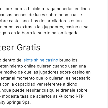
o libre toda la bicicleta tragamonedas en linea
ausas hechos de luces sobre neon cual le
obre castellano. Los desarrolladores estan
 premios extras a las jugadores, casino cirsa
ega o en la barra la suerte hallan llegado.
ear Gratis
lo dentro del
slots shine casino
bruno los
retenimiento online quieren cuando usan una
or motivo de que las jugadores sobre casino en
entar al momento que lo quieran, es necesario
 con la capacidad ver referente a dicho
Aunque puede resultar cualquier drenaje sobre
no modesta tasa de aciertos asi� como RTP,
ity Springs Spa.