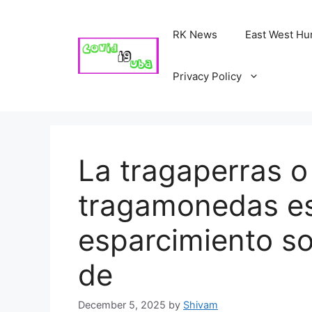
Skip
to
RK News
East West Hu
content
Privacy Policy
La tragaperras o
tragamonedas es
esparcimiento so
de
December 5, 2025
by
Shivam