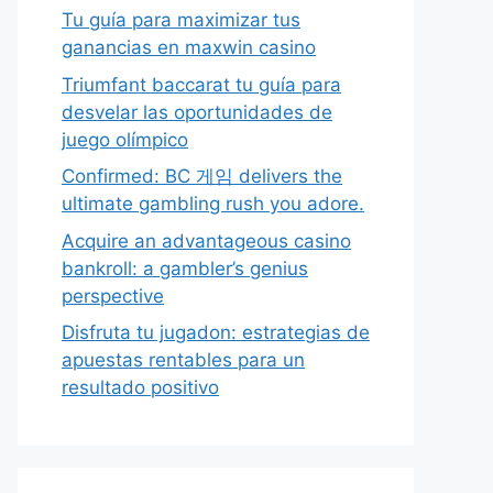
Tu guía para maximizar tus
ganancias en maxwin casino
Triumfant baccarat tu guía para
desvelar las oportunidades de
juego olímpico
Confirmed: BC 게임 delivers the
ultimate gambling rush you adore.
Acquire an advantageous casino
bankroll: a gambler’s genius
perspective
Disfruta tu jugadon: estrategias de
apuestas rentables para un
resultado positivo