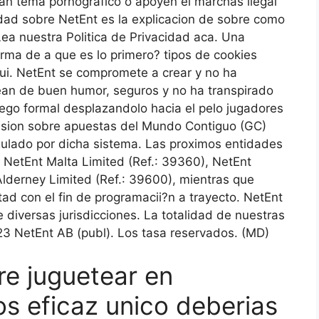
an tema pornografico o apoyen el marchas ilegal
idad sobre NetEnt es la explicacion de sobre como
ea nuestra Politica de Privacidad aca. Una
rma de a que es lo primero? tipos de cookies
ui. NetEnt se compromete a crear y no ha
sean de buen humor, seguros y no ha transpirado
ego formal desplazandolo hacia el pelo jugadores
ision sobre apuestas del Mundo Contiguo (GC)
gulado por dicha sistema. Las proximos entidades
: NetEnt Malta Limited (Ref.: 39360), NetEnt
 Alderney Limited (Ref.: 39600), mientras que
tad con el fin de programacii?n a trayecto. NetEnt
 diversas jurisdicciones. La totalidad de nuestras
23 NetEnt AB (publ). Los tasa reservados. (MD)
re juguetear en
s eficaz unico deberias