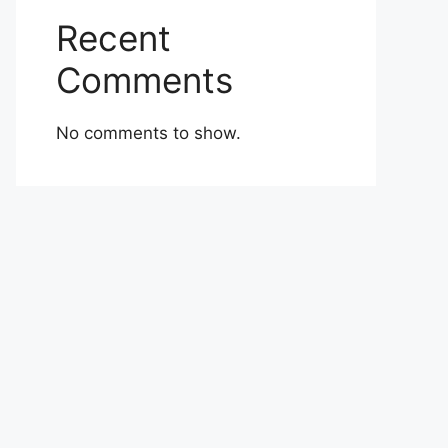
Recent
Comments
No comments to show.