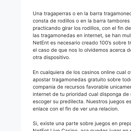
Una tragaperras o en la barra tragamone
consta de rodillos o en la barra tambore
practicando girar los rodillos, con el fin
las tragamonedas en internet, se han mult
NetEnt es necesario creado 100’s sobre t
el caso de que nos lo olvidemos acerca d
otra dispositivo.
En cualquiera de los casinos online cual 
apostar tragamonedas gratuito sobre todo
compania de recursos favorable unicament
internet de tu prioridad cual disponga 
escoger su predilecta. Nuestros juegos es
enlace con el fin de ver una relacion.
Si, existe una parte sobre juegos en pre
NetEnt Live Casino, aca puedes jugar en