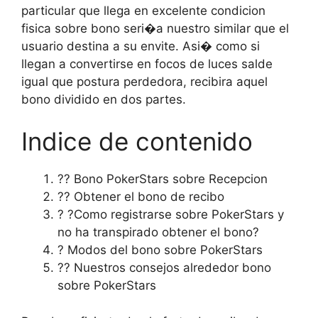
particular que llega en excelente condicion
fisica sobre bono seri�a nuestro similar que el
usuario destina a su envite. Asi� como si
llegan a convertirse en focos de luces salde
igual que postura perdedora, recibira aquel
bono dividido en dos partes.
Indice de contenido
?? Bono PokerStars sobre Recepcion
?? Obtener el bono de recibo
? ?Como registrarse sobre PokerStars y
no ha transpirado obtener el bono?
? Modos del bono sobre PokerStars
?? Nuestros consejos alrededor bono
sobre PokerStars