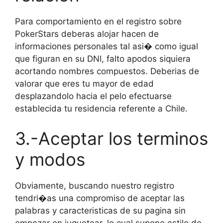
Para comportamiento en el registro sobre
PokerStars deberas alojar hacen de
informaciones personales tal asi� como igual
que figuran en su DNI, falto apodos siquiera
acortando nombres compuestos. Deberias de
valorar que eres tu mayor de edad
desplazandolo hacia el pelo efectuarse
establecida tu residencia referente a Chile.
3.-Aceptar los terminos
y modos
Obviamente, buscando nuestro registro
tendri�as una compromiso de aceptar las
palabras y caracteristicas de su pagina sin
empezar en juguetear, lo cual supone estilo de