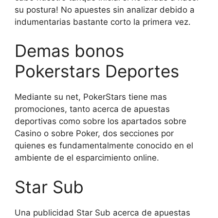
su postura! No apuestes sin analizar debido a
indumentarias bastante corto la primera vez.
Demas bonos
Pokerstars Deportes
Mediante su net, PokerStars tiene mas
promociones, tanto acerca de apuestas
deportivas como sobre los apartados sobre
Casino o sobre Poker, dos secciones por
quienes es fundamentalmente conocido en el
ambiente de el esparcimiento online.
Star Sub
Una publicidad Star Sub acerca de apuestas