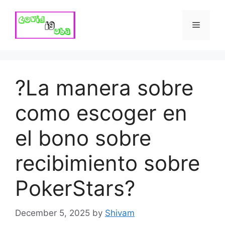
Skip
to
Menu
content
?La manera sobre
como escoger en
el bono sobre
recibimiento sobre
PokerStars?
December 5, 2025
by
Shivam