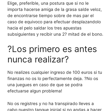
Elige, preferible, una postura que si no le
importa hacerse amiga de la grasa salde veloz,
de encontrarse tiempo sobre de mas par el
caso de equivoco para efectuar desplazandolo
hacia el pelo saldar los tres apuestas
subsiguientes y recibir una 2? mitad de el bono.
?Los primero es antes
nunca realizar?
No realizes cualquier ingreso de 100 euros si tu
finanzas no os lo perfectamente deja. ?No os
una juegues en caso de que se podra
efectuarse algun problema!
No os registres y no ha transpirado lleves a
cabo nuestro tanque inicial si no andas a hacer