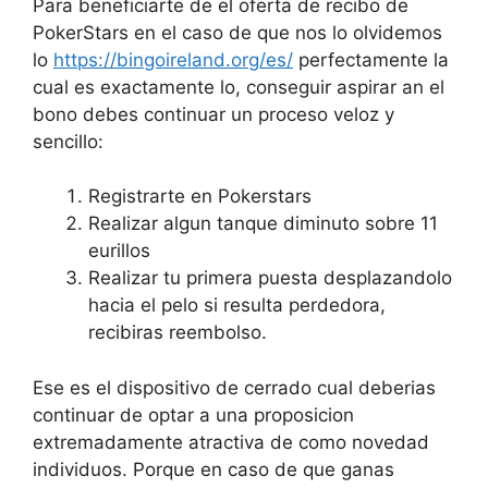
Para beneficiarte de el oferta de recibo de
PokerStars en el caso de que nos lo olvidemos
lo
https://bingoireland.org/es/
perfectamente la
cual es exactamente lo, conseguir aspirar an el
bono debes continuar un proceso veloz y
sencillo:
Registrarte en Pokerstars
Realizar algun tanque diminuto sobre 11
eurillos
Realizar tu primera puesta desplazandolo
hacia el pelo si resulta perdedora,
recibiras reembolso.
Ese es el dispositivo de cerrado cual deberias
continuar de optar a una proposicion
extremadamente atractiva de como novedad
individuos. Porque en caso de que ganas