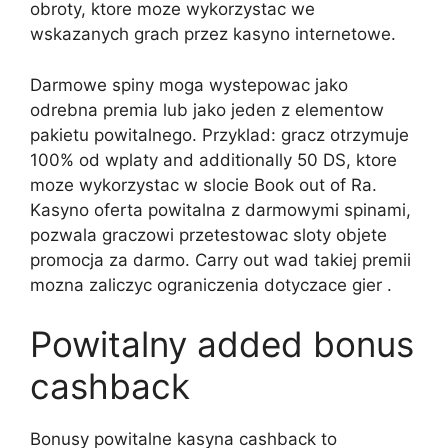
obroty, ktore moze wykorzystac we
wskazanych grach przez kasyno internetowe.
Darmowe spiny moga wystepowac jako
odrebna premia lub jako jeden z elementow
pakietu powitalnego. Przyklad: gracz otrzymuje
100% od wplaty and additionally 50 DS, ktore
moze wykorzystac w slocie Book out of Ra.
Kasyno oferta powitalna z darmowymi spinami,
pozwala graczowi przetestowac sloty objete
promocja za darmo. Carry out wad takiej premii
mozna zaliczyc ograniczenia dotyczace gier .
Powitalny added bonus
cashback
Bonusy powitalne kasyna cashback to