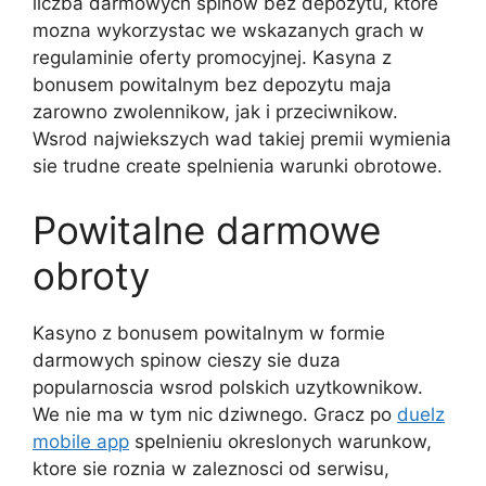
liczba darmowych spinow bez depozytu, ktore
mozna wykorzystac we wskazanych grach w
regulaminie oferty promocyjnej. Kasyna z
bonusem powitalnym bez depozytu maja
zarowno zwolennikow, jak i przeciwnikow.
Wsrod najwiekszych wad takiej premii wymienia
sie trudne create spelnienia warunki obrotowe.
Powitalne darmowe
obroty
Kasyno z bonusem powitalnym w formie
darmowych spinow cieszy sie duza
popularnoscia wsrod polskich uzytkownikow.
We nie ma w tym nic dziwnego. Gracz po
duelz
mobile app
spelnieniu okreslonych warunkow,
ktore sie roznia w zaleznosci od serwisu,