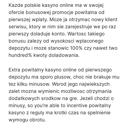
Kazde polskie kasyno online ma w swojej
ofercie bonusowej promocje powitalna od
pierwszej wplaty. Moze ja otrzymac nowy klient
serwisu, ktory w nim sie zarejestruje we po raz
pierwszy doladuje konto. Wartosc takiego
bonusu zalezy od wysokosci wplaconego
depozytu i moze stanowic 100% czy nawet two
hundred% kwoty doladowania.
Extra powitalny kasyno online od pierwszego
depozytu ma sporo plusow, choc nie brakuje mu
tez kilku minusow. Wsrod jego najwiekszych
zalet mozna wymienic mozliwosc otrzymania
dodatkowych srodkow na gre. Jezeli chodzi o
minusy, so you’re able to incentive powitalny
kasyno z reguly ma krotki czas na spelnienie
wymogu obrotu.