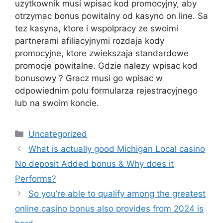
uzytkownik musi wpisac kod promocyjny, aby
otrzymac bonus powitalny od kasyno on line. Sa
tez kasyna, ktore i wspolpracy ze swoimi
partnerami afiliacyjnymi rozdaja kody
promocyjne, ktore zwiekszaja standardowe
promocje powitalne. Gdzie nalezy wpisac kod
bonusowy ? Gracz musi go wpisac w
odpowiednim polu formularza rejestracyjnego
lub na swoim koncie.
Categories
Uncategorized
What is actually good Michigan Local casino
No deposit Added bonus & Why does it
Performs?
So you’re able to qualify among the greatest
online casino bonus also provides from 2024 is