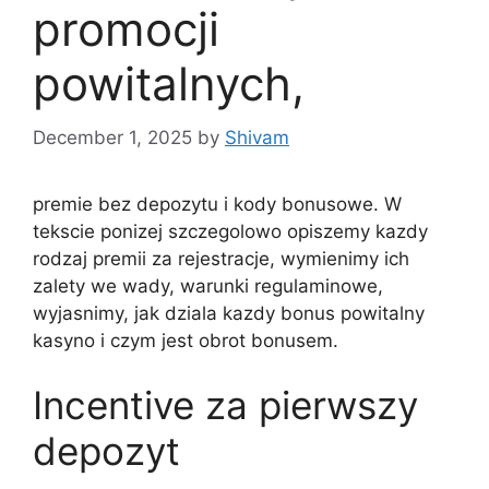
promocji
powitalnych,
December 1, 2025
by
Shivam
premie bez depozytu i kody bonusowe. W
tekscie ponizej szczegolowo opiszemy kazdy
rodzaj premii za rejestracje, wymienimy ich
zalety we wady, warunki regulaminowe,
wyjasnimy, jak dziala kazdy bonus powitalny
kasyno i czym jest obrot bonusem.
Incentive za pierwszy
depozyt