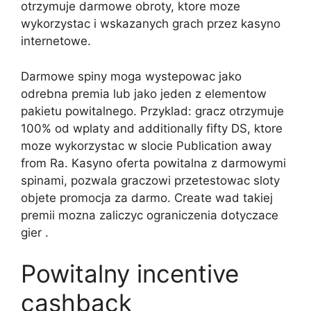
otrzymuje darmowe obroty, ktore moze
wykorzystac i wskazanych grach przez kasyno
internetowe.
Darmowe spiny moga wystepowac jako
odrebna premia lub jako jeden z elementow
pakietu powitalnego. Przyklad: gracz otrzymuje
100% od wplaty and additionally fifty DS, ktore
moze wykorzystac w slocie Publication away
from Ra. Kasyno oferta powitalna z darmowymi
spinami, pozwala graczowi przetestowac sloty
objete promocja za darmo. Create wad takiej
premii mozna zaliczyc ograniczenia dotyczace
gier .
Powitalny incentive
cashback