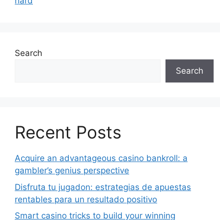
hard
Search
Search
Recent Posts
Acquire an advantageous casino bankroll: a
gambler’s genius perspective
Disfruta tu jugadon: estrategias de apuestas
rentables para un resultado positivo
Smart casino tricks to build your winning