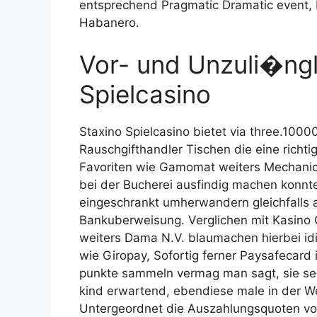
entsprechend Pragmatic Dramatic event, 
Habanero.
Vor- und Unzuli�ngl
Spielcasino
Staxino Spielcasino bietet via three.100
Rauschgifthandler Tischen die eine richt
Favoriten wie Gamomat weiters Mechanica
bei der Bucherei ausfindig machen konn
eingeschrankt umherwandern gleichfalls au
Bankuberweisung. Verglichen mit Kasino
weiters Dama N.V. blaumachen hierbei id
wie Giropay, Sofortig ferner Paysafecard 
punkte sammeln vermag man sagt, sie sei
kind erwartend, ebendiese male in der We
Untergeordnet die Auszahlungsquoten vo