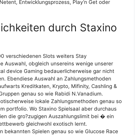
Netent, Entwicklungsprozess, Play’n Get oder
ichkeiten durch Staxino
000 verschiedenen Slots weiters Stay
ige Auswahl, obgleich unsereins wenige unserer
l device Gaming bedauerlicherweise gar nicht
ten. Ebendiese Auswahl an Zahlungsmethoden
fwarts Kreditkaten, Krypto, Mifinity, Cashling &
 Gruppen genau so wie Rabidi N.Vanadium.
iotischerweise lokale Zahlungsmethoden genau so
im portfolio. Wo Staxino Spielsaal aber durchaus
en die gro?zugigen Auszahlungslimit bei � ein
ttbewerb gleichwohl exotisch lernt.
n bekannten Spielen genau so wie Glucose Race