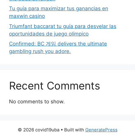
Tu guía para maximizar tus ganancias en
maxwin casino
Triumfant baccarat tu guía para desvelar las
oportunidades de juego olímpico
Confirmed: BC 게임 delivers the ultimate
gambling rush you adore.
Recent Comments
No comments to show.
© 2026 covid19uba
• Built with
GeneratePress