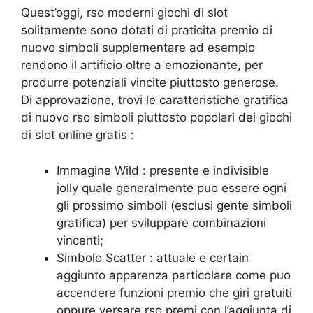
Quest’oggi, rso moderni giochi di slot
solitamente sono dotati di praticita premio di
nuovo simboli supplementare ad esempio
rendono il artificio oltre a emozionante, per
produrre potenziali vincite piuttosto generose.
Di approvazione, trovi le caratteristiche gratifica
di nuovo rso simboli piuttosto popolari dei giochi
di slot online gratis :
Immagine Wild : presente e indivisible
jolly quale generalmente puo essere ogni
gli prossimo simboli (esclusi gente simboli
gratifica) per sviluppare combinazioni
vincenti;
Simbolo Scatter : attuale e certain
aggiunto apparenza particolare come puo
accendere funzioni premio che giri gratuiti
oppure versare rso premi con l’aggiunta di