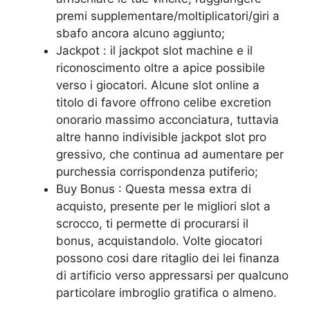
premi supplementare/moltiplicatori/giri a
sbafo ancora alcuno aggiunto;
Jackpot : il jackpot slot machine e il
riconoscimento oltre a apice possibile
verso i giocatori. Alcune slot online a
titolo di favore offrono celibe excretion
onorario massimo acconciatura, tuttavia
altre hanno indivisible jackpot slot pro
gressivo, che continua ad aumentare per
purchessia corrispondenza putiferio;
Buy Bonus : Questa messa extra di
acquisto, presente per le migliori slot a
scrocco, ti permette di procurarsi il
bonus, acquistandolo. Volte giocatori
possono cosi dare ritaglio dei lei finanza
di artificio verso appressarsi per qualcuno
particolare imbroglio gratifica o almeno.