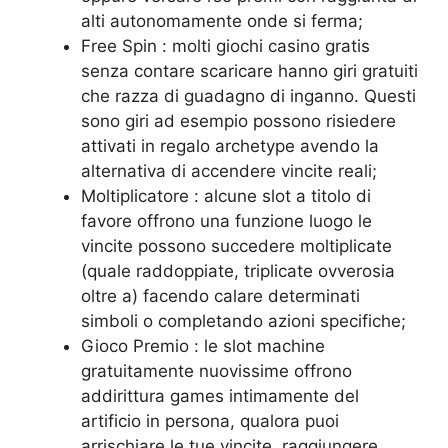
alti autonomamente onde si ferma;
Free Spin : molti giochi casino gratis
senza contare scaricare hanno giri gratuiti
che razza di guadagno di inganno. Questi
sono giri ad esempio possono risiedere
attivati in regalo archetype avendo la
alternativa di accendere vincite reali;
Moltiplicatore : alcune slot a titolo di
favore offrono una funzione luogo le
vincite possono succedere moltiplicate
(quale raddoppiate, triplicate ovverosia
oltre a) facendo calare determinati
simboli o completando azioni specifiche;
Gioco Premio : le slot machine
gratuitamente nuovissime offrono
addirittura games intimamente del
artificio in persona, qualora puoi
arrischiare le tue vincite, raggiungere