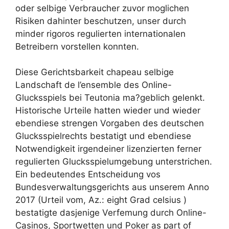
oder selbige Verbraucher zuvor moglichen
Risiken dahinter beschutzen, unser durch
minder rigoros regulierten internationalen
Betreibern vorstellen konnten.
Diese Gerichtsbarkeit chapeau selbige
Landschaft de l’ensemble des Online-
Glucksspiels bei Teutonia ma?geblich gelenkt.
Historische Urteile hatten wieder und wieder
ebendiese strengen Vorgaben des deutschen
Glucksspielrechts bestatigt und ebendiese
Notwendigkeit irgendeiner lizenzierten ferner
regulierten Glucksspielumgebung unterstrichen.
Ein bedeutendes Entscheidung vos
Bundesverwaltungsgerichts aus unserem Anno
2017 (Urteil vom, Az.: eight Grad celsius )
bestatigte dasjenige Verfemung durch Online-
Casinos, Sportwetten und Poker as part of