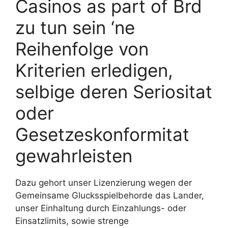
Casinos as part of Brd
zu tun sein ‘ne
Reihenfolge von
Kriterien erledigen,
selbige deren Seriositat
oder
Gesetzeskonformitat
gewahrleisten
Dazu gehort unser Lizenzierung wegen der
Gemeinsame Glucksspielbehorde das Lander,
unser Einhaltung durch Einzahlungs- oder
Einsatzlimits, sowie strenge