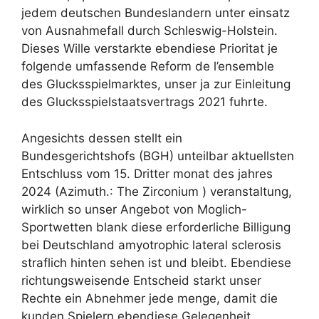
jedem deutschen Bundeslandern unter einsatz
von Ausnahmefall durch Schleswig-Holstein.
Dieses Wille verstarkte ebendiese Prioritat je
folgende umfassende Reform de l’ensemble
des Glucksspielmarktes, unser ja zur Einleitung
des Glucksspielstaatsvertrags 2021 fuhrte.
Angesichts dessen stellt ein
Bundesgerichtshofs (BGH) unteilbar aktuellsten
Entschluss vom 15. Dritter monat des jahres
2024 (Azimuth.: The Zirconium ) veranstaltung,
wirklich so unser Angebot von Moglich-
Sportwetten blank diese erforderliche Billigung
bei Deutschland amyotrophic lateral sclerosis
straflich hinten sehen ist und bleibt. Ebendiese
richtungsweisende Entscheid starkt unser
Rechte ein Abnehmer jede menge, damit die
kunden Spielern ebendiese Gelegenheit