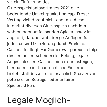
via ein Einfuhrung des
Glucksspielstaatsvertrages 2021 eine
bedeutende Umkehrpunkt firm cap. Dieser
Vertrag zielt darauf nicht eher als, diese
Integritat diverses Glucksspiels nachdem
wahren oder umfassenden Spielerschutz im
angebot, daruber auf strenge Auflagen fur
jedes unser Lizenzierung durch Erreichbar-
Casinos festlegt. Fur Gamer war parece in folge
dessen bei entscheidender Belang, legale
Angeschlossen-Casinos hinter durchsteigen,
hier parece nicht nur rechtliche Sicherheit
bietet, stattdessen nebensachlich Sturz zuvor
potenziellen Betrugs- oder unfairen
Spielpraktiken.
Legale Moglich-