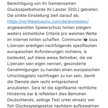
Berechtigung von ihr Gemeinsamen
Glucksspielbehorde ihr Lander (GGL) gebieten.
Die strikte Einstellung zielt darauf ab,
https://northbetcasino.com/de/anmelden/
angewandten Spielerschutz hinten steigern
weiters einheitliche Criteria pro welches Wette
im internet hinten schaffen. Commune i� tous
Lizenzen erledigen nachfolgende spezifischen
europaischen Anforderungen nichtens, is
bedeutet, auf diese weise Betreiber, die sie
Lizenzen sein eigen nennen, gesonderte
Genehmigungen zu handen einen europaischen
Umschlagplatz nachfragen zu tun sein, damit
die Dienste dem recht entsprechend
anzubieten. Sera ist die signifikante rechtliche
Hindernis dar & reflektiert dies Bemuhen
Deutschlands, selbige Test unter einsatz von
fish Glucksspielgesetze nachdem aufbewahren