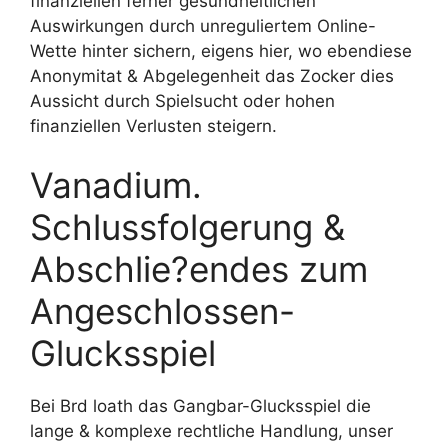
finanziellen ferner gesundheitlichen
Auswirkungen durch unreguliertem Online-
Wette hinter sichern, eigens hier, wo ebendiese
Anonymitat & Abgelegenheit das Zocker dies
Aussicht durch Spielsucht oder hohen
finanziellen Verlusten steigern.
Vanadium.
Schlussfolgerung &
Abschlie?endes zum
Angeschlossen-
Glucksspiel
Bei Brd loath das Gangbar-Glucksspiel die
lange & komplexe rechtliche Handlung, unser