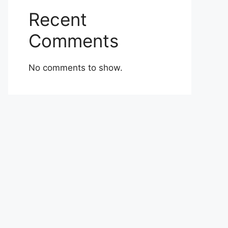
Recent
Comments
No comments to show.