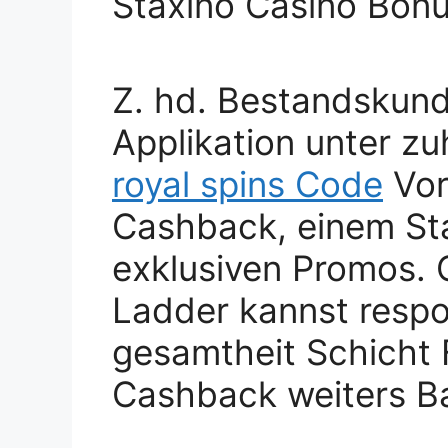
Staxino Casino Bon
Z. hd. Bestandskund
Applikation unter zu
royal spins Code
Vort
Cashback, einem St
exklusiven Promos.
Ladder kannst respon
gesamtheit Schicht F
Cashback weiters Ba