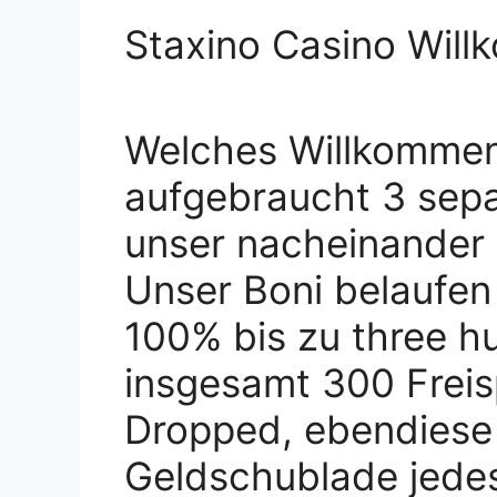
Staxino Casino Wil
Welches Willkommens
aufgebraucht 3 sepa
unser nacheinander 
Unser Boni belaufen 
100% bis zu three 
insgesamt 300 Freis
Dropped, ebendiese 
Geldschublade jedes