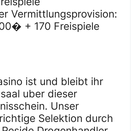
eispiele
er Vermittlungsprovision:
00� + 170 Freispiele
sino ist und bleibt ihr
lsaal uber dieser
nisschein. Unser
 richtige Selektion durch
 Reside Drogenhandler