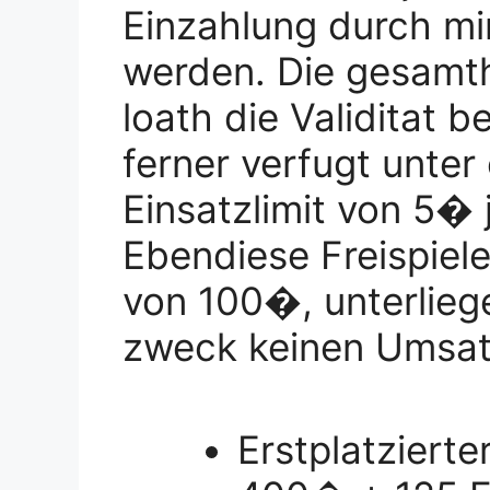
Einzahlung durch min
werden. Die gesamth
loath die Validitat b
ferner verfugt unter
Einsatzlimit von 5� 
Ebendiese Freispiel
von 100�, unterlieg
zweck keinen Umsat
Erstplatzierte