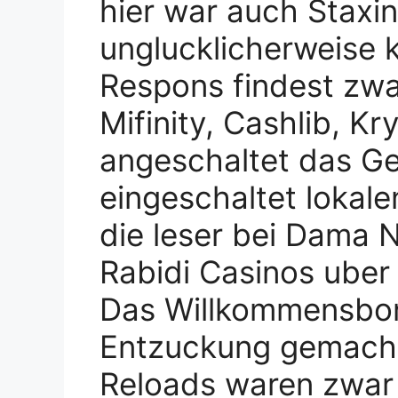
hier war auch Staxin
unglucklicherweise 
Respons findest zwa
Mifinity, Cashlib, 
angeschaltet das Ge
eingeschaltet lokal
die leser bei Dama N
Rabidi Casinos uber
Das Willkommensbonu
Entzuckung gemacht
Reloads waren zwar 