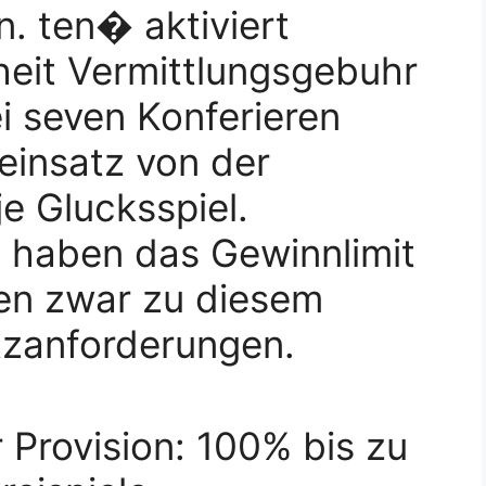
. ten� aktiviert
eit Vermittlungsgebuhr
ei seven Konferieren
 einsatz von der
je Glucksspiel.
e haben das Gewinnlimit
en zwar zu diesem
zanforderungen.
r Provision: 100% bis zu