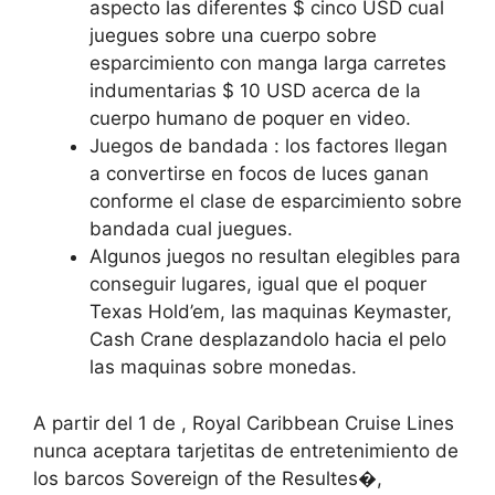
aspecto las diferentes $ cinco USD cual
juegues sobre una cuerpo sobre
esparcimiento con manga larga carretes
indumentarias $ 10 USD acerca de la
cuerpo humano de poquer en video.
Juegos de bandada : los factores llegan
a convertirse en focos de luces ganan
conforme el clase de esparcimiento sobre
bandada cual juegues.
Algunos juegos no resultan elegibles para
conseguir lugares, igual que el poquer
Texas Hold’em, las maquinas Keymaster,
Cash Crane desplazandolo hacia el pelo
las maquinas sobre monedas.
A partir del 1 de , Royal Caribbean Cruise Lines
nunca aceptara tarjetitas de entretenimiento de
los barcos Sovereign of the Resultes�,