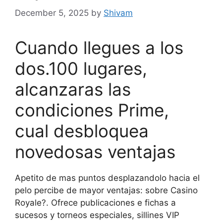
December 5, 2025
by
Shivam
Cuando llegues a los
dos.100 lugares,
alcanzaras las
condiciones Prime,
cual desbloquea
novedosas ventajas
Apetito de mas puntos desplazandolo hacia el
pelo percibe de mayor ventajas: sobre Casino
Royale?. Ofrece publicaciones e fichas a
sucesos y torneos especiales, sillines VIP