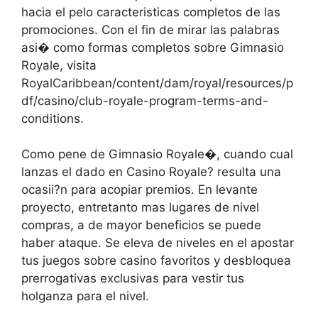
hacia el pelo caracteristicas completos de las
promociones. Con el fin de mirar las palabras
asi� como formas completos sobre Gimnasio
Royale, visita
RoyalCaribbean/content/dam/royal/resources/p
df/casino/club-royale-program-terms-and-
conditions.
Como pene de Gimnasio Royale�, cuando cual
lanzas el dado en Casino Royale? resulta una
ocasii?n para acopiar premios. En levante
proyecto, entretanto mas lugares de nivel
compras, a de mayor beneficios se puede
haber ataque. Se eleva de niveles en el apostar
tus juegos sobre casino favoritos y desbloquea
prerrogativas exclusivas para vestir tus
holganza para el nivel.