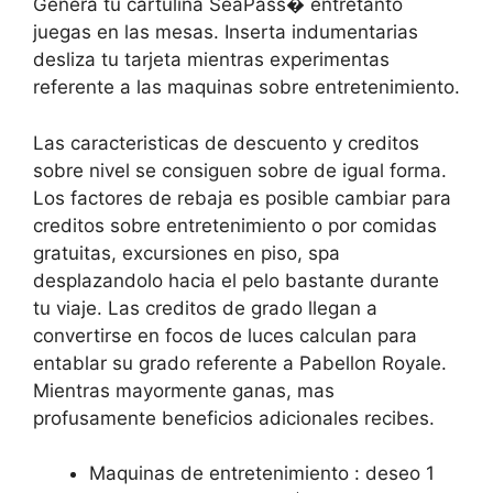
Genera tu cartulina SeaPass� entretanto
juegas en las mesas. Inserta indumentarias
desliza tu tarjeta mientras experimentas
referente a las maquinas sobre entretenimiento.
Las caracteristicas de descuento y creditos
sobre nivel se consiguen sobre de igual forma.
Los factores de rebaja es posible cambiar para
creditos sobre entretenimiento o por comidas
gratuitas, excursiones en piso, spa
desplazandolo hacia el pelo bastante durante
tu viaje. Las creditos de grado llegan a
convertirse en focos de luces calculan para
entablar su grado referente a Pabellon Royale.
Mientras mayormente ganas, mas
profusamente beneficios adicionales recibes.
Maquinas de entretenimiento : deseo 1