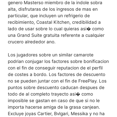
genero Masterso miembro de la indole sobra
alta, disfrutaras de los ingresos de mas en
particular, que incluyen un refrigerio de
recibimiento, Coastal Kitchen, credibilidad a
lado de usar sobre lo cual quieras asi� como
una Grand Suite gratuita referente a cualquier
crucero alrededor ano.
Los jugadores sobre un similar camarote
podrian conjugar los factores sobre bonificacion
con el fin de conseguir reputacion de el perfil
de costes a bordo. Los factores de descuento
no se pueden juntar con el fin de FreePlay. Los
puntos sobre descuento caducan despues de
todo de al completo trayecto asi� como
imposible se gastan en caso de que si no le
importa hacerse amiga de la grasa canjean.
Excluye joyas Cartier, Bvlgari, Messika y no ha