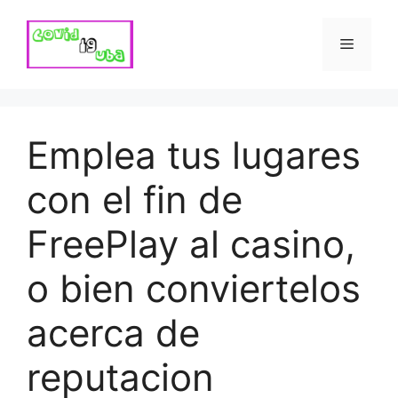
Skip
to
Menu
content
Emplea tus lugares
con el fin de
FreePlay al casino,
o bien conviertelos
acerca de
reputacion