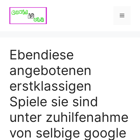
Skip
to
Menu
content
Ebendiese
angebotenen
erstklassigen
Spiele sie sind
unter zuhilfenahme
von selbige google