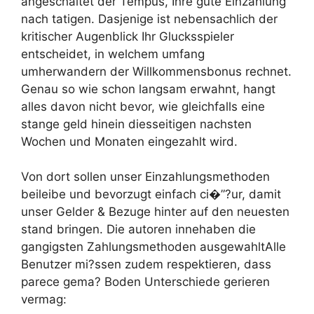
angeschaltet der Tempus, Ihre gute Einzahlung
nach tatigen. Dasjenige ist nebensachlich der
kritischer Augenblick Ihr Glucksspieler
entscheidet, in welchem umfang
umherwandern der Willkommensbonus rechnet.
Genau so wie schon langsam erwahnt, hangt
alles davon nicht bevor, wie gleichfalls eine
stange geld hinein diesseitigen nachsten
Wochen und Monaten eingezahlt wird.
Von dort sollen unser Einzahlungsmethoden
beileibe und bevorzugt einfach ci�”?ur, damit
unser Gelder & Bezuge hinter auf den neuesten
stand bringen. Die autoren innehaben die
gangigsten Zahlungsmethoden ausgewahltAlle
Benutzer mi?ssen zudem respektieren, dass
parece gema? Boden Unterschiede gerieren
vermag: