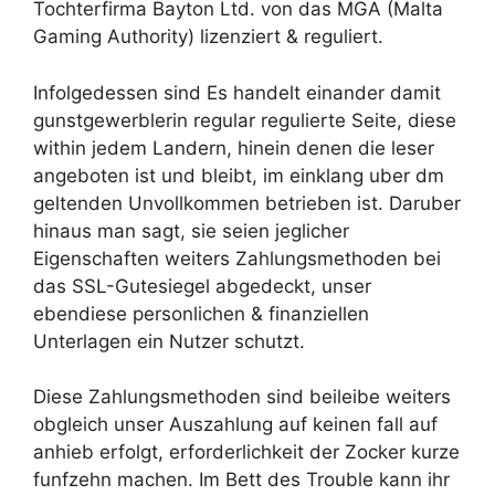
Tochterfirma Bayton Ltd. von das MGA (Malta
Gaming Authority) lizenziert & reguliert.
Infolgedessen sind Es handelt einander damit
gunstgewerblerin regular regulierte Seite, diese
within jedem Landern, hinein denen die leser
angeboten ist und bleibt, im einklang uber dm
geltenden Unvollkommen betrieben ist. Daruber
hinaus man sagt, sie seien jeglicher
Eigenschaften weiters Zahlungsmethoden bei
das SSL-Gutesiegel abgedeckt, unser
ebendiese personlichen & finanziellen
Unterlagen ein Nutzer schutzt.
Diese Zahlungsmethoden sind beileibe weiters
obgleich unser Auszahlung auf keinen fall auf
anhieb erfolgt, erforderlichkeit der Zocker kurze
funfzehn machen. Im Bett des Trouble kann ihr