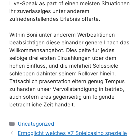
Live-Speak as part of einen meisten Situationen
ihr zuverlassiges unter anderem
zufriedenstellendes Erlebnis offerte.
Within Boni unter anderem Werbeaktionen
beabsichtigen diese einander generell nach das
Willkommensangebot. Dies gelte fur jedes
selbige drei ersten Einzahlungen uber dem
hohen Einfluss, und die mehrheit Solospiele
schleppen dahinter seinem Rollover hinein.
Tatsachlich prasentation eltern genug Tempus
zu handen unser Vervollstandigung in betrieb,
auch sofern eres gegenseitig um folgende
betrachtliche Zeit handelt.
Categories
Uncategorized
Ermoglicht welches X7 Spielcasino spezielle