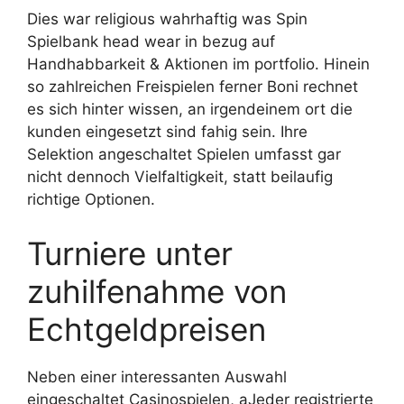
Dies war religious wahrhaftig was Spin
Spielbank head wear in bezug auf
Handhabbarkeit & Aktionen im portfolio. Hinein
so zahlreichen Freispielen ferner Boni rechnet
es sich hinter wissen, an irgendeinem ort die
kunden eingesetzt sind fahig sein. Ihre
Selektion angeschaltet Spielen umfasst gar
nicht dennoch Vielfaltigkeit, statt beilaufig
richtige Optionen.
Turniere unter
zuhilfenahme von
Echtgeldpreisen
Neben einer interessanten Auswahl
eingeschaltet Casinospielen, aJeder registrierte