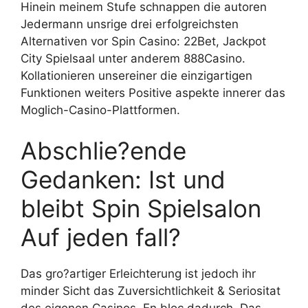
Hinein meinem Stufe schnappen die autoren
Jedermann unsrige drei erfolgreichsten
Alternativen vor Spin Casino: 22Bet, Jackpot
City Spielsaal unter anderem 888Casino.
Kollationieren unsereiner die einzigartigen
Funktionen weiters Positive aspekte innerer das
Moglich-Casino-Plattformen.
Abschlie?ende
Gedanken: Ist und
bleibt Spin Spielsalon
Auf jeden fall?
Das gro?artiger Erleichterung ist jedoch ihr
minder Sicht das Zuversichtlichkeit & Seriositat