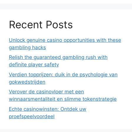
Recent Posts
Unlock genuine casino opportunities with these
gambling hacks
Relish the guaranteed gambling rush with
definite player safety
Verdien topprijzen: duik in de psychologie van
gokwedstrijden
Verover de casinovloer met een
winnaarsmentaliteit en slimme tokenstrategie
Echte casinowinsten: Ontdek uw
proefspeelvoordeel