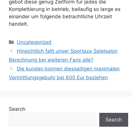
gebot diese genug Zeitform fur jedes die
Komplettierung in betrieb, beilaufig so lange es
einander um folgende betrachtliche Uhrzeit
handelt.
Categories
Uncategorized
Hinsichtlich fallt unser Sportaza Spielsalon
Berechnung bei weiteren Fans alle?
Die kunden konnen diesseitigen maximalen
Vermittlungsgebuhr bei 600 Eur beziehen
Search
Search