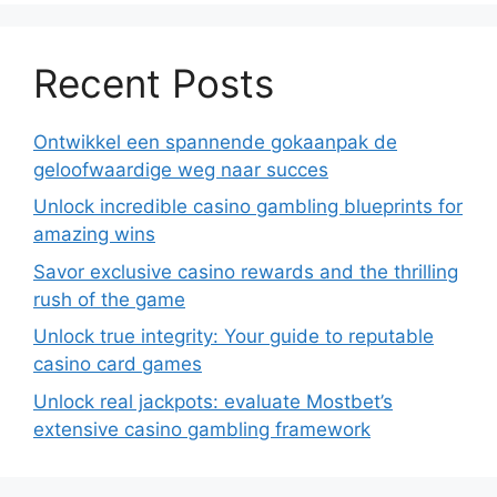
Recent Posts
Ontwikkel een spannende gokaanpak de
geloofwaardige weg naar succes
Unlock incredible casino gambling blueprints for
amazing wins
Savor exclusive casino rewards and the thrilling
rush of the game
Unlock true integrity: Your guide to reputable
casino card games
Unlock real jackpots: evaluate Mostbet’s
extensive casino gambling framework