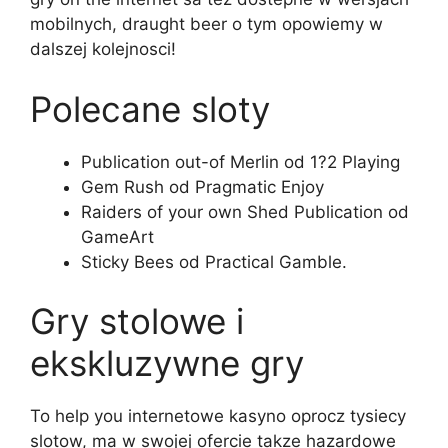
mobilnych, draught beer o tym opowiemy w
dalszej kolejnosci!
Polecane sloty
Publication out-of Merlin od 1?2 Playing
Gem Rush od Pragmatic Enjoy
Raiders of your own Shed Publication od
GameArt
Sticky Bees od Practical Gamble.
Gry stolowe i
ekskluzywne gry
To help you internetowe kasyno oprocz tysiecy
slotow, ma w swojej ofercie takze hazardowe