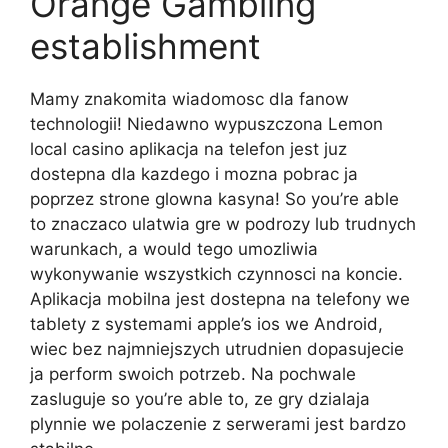
Orange Gambling
establishment
Mamy znakomita wiadomosc dla fanow
technologii! Niedawno wypuszczona Lemon
local casino aplikacja na telefon jest juz
dostepna dla kazdego i mozna pobrac ja
poprzez strone glowna kasyna! So you’re able
to znaczaco ulatwia gre w podrozy lub trudnych
warunkach, a would tego umozliwia
wykonywanie wszystkich czynnosci na koncie.
Aplikacja mobilna jest dostepna na telefony we
tablety z systemami apple’s ios we Android,
wiec bez najmniejszych utrudnien dopasujecie
ja perform swoich potrzeb. Na pochwale
zasluguje so you’re able to, ze gry dzialaja
plynnie we polaczenie z serwerami jest bardzo