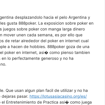
entina desplazandolo hacia el pelo Argentina y
les gusta 888poker. La exposicion sobre poker en
s juegos sobre poker con manga larga dinero
n mover unen cada semana, es por ello que
os de retar alrededor del poker en internet cual
cople a hacen de hobbies. 888poker goza de una
el poker en internet, asi� como pienso tambien
s en lo perfectamente generoso y no ha
ano.
. Que usan algun plan facil de utilizar y no ha
e dejaras pasar.
https://lotusasiacasino.org/es/
o el Entretenimiento de Practica asi� como juega