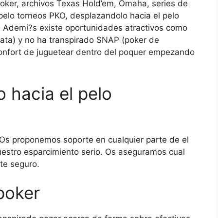
ker, archivos Texas Hold’em, Omaha, series de
pelo torneos PKO, desplazandolo hacia el pelo
. Ademi?s existe oportunidades atractivos como
ata) y no ha transpirado SNAP (poker de
confort de juguetear dentro del poquer empezando
 hacia el pelo
Os proponemos soporte en cualquier parte de el
nuestro esparcimiento serio. Os aseguramos cual
te seguro.
poker