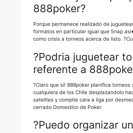
888poker?
Porque permanece realizado de juguetear:
formatos en particular igual que Snap a
como crisis a torneos acerca de listo. ?C
?Podria juguetear to
referente a 888poke
?Claro que si! 888poker planifica torneo
cualquiera de los Chile desplazandolo haci
satelites y compite cara a liga por desme
cerrado Domestico de Poker.
?Puedo organizar un