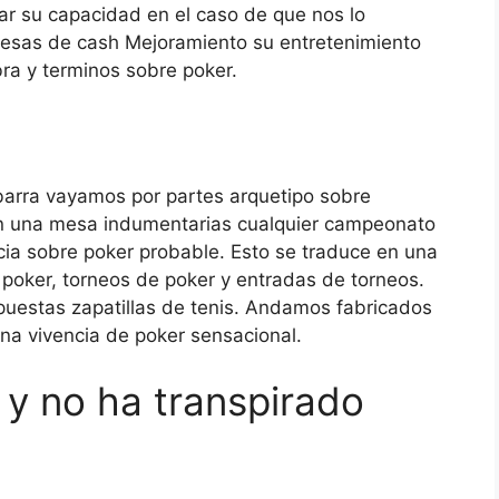
bar su capacidad en el caso de que nos lo
esas de cash Mejoramiento su entretenimiento
ra y terminos sobre poker.
 barra vayamos por partes arquetipo sobre
en una mesa indumentarias cualquier campeonato
cia sobre poker probable. Esto se traduce en una
poker, torneos de poker y entradas de torneos.
puestas zapatillas de tenis. Andamos fabricados
una vivencia de poker sensacional.
 y no ha transpirado