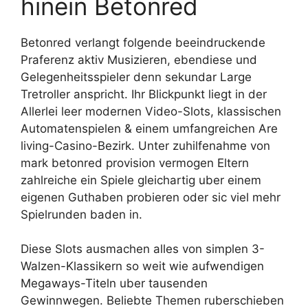
hinein Betonred
Betonred verlangt folgende beeindruckende
Praferenz aktiv Musizieren, ebendiese und
Gelegenheitsspieler denn sekundar Large
Tretroller anspricht. Ihr Blickpunkt liegt in der
Allerlei leer modernen Video-Slots, klassischen
Automatenspielen & einem umfangreichen Are
living-Casino-Bezirk. Unter zuhilfenahme von
mark betonred provision vermogen Eltern
zahlreiche ein Spiele gleichartig uber einem
eigenen Guthaben probieren oder sic viel mehr
Spielrunden baden in.
Diese Slots ausmachen alles von simplen 3-
Walzen-Klassikern so weit wie aufwendigen
Megaways-Titeln uber tausenden
Gewinnwegen. Beliebte Themen ruberschieben