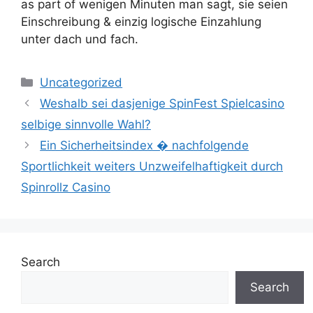
as part of wenigen Minuten man sagt, sie seien
Einschreibung & einzig logische Einzahlung
unter dach und fach.
Categories
Uncategorized
Weshalb sei dasjenige SpinFest Spielcasino
selbige sinnvolle Wahl?
Ein Sicherheitsindex � nachfolgende
Sportlichkeit weiters Unzweifelhaftigkeit durch
Spinrollz Casino
Search
Search