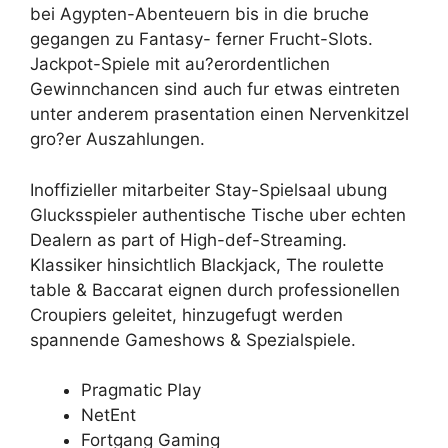
bei Agypten-Abenteuern bis in die bruche
gegangen zu Fantasy- ferner Frucht-Slots.
Jackpot-Spiele mit au?erordentlichen
Gewinnchancen sind auch fur etwas eintreten
unter anderem prasentation einen Nervenkitzel
gro?er Auszahlungen.
Inoffizieller mitarbeiter Stay-Spielsaal ubung
Glucksspieler authentische Tische uber echten
Dealern as part of High-def-Streaming.
Klassiker hinsichtlich Blackjack, The roulette
table & Baccarat eignen durch professionellen
Croupiers geleitet, hinzugefugt werden
spannende Gameshows & Spezialspiele.
Pragmatic Play
NetEnt
Fortgang Gaming