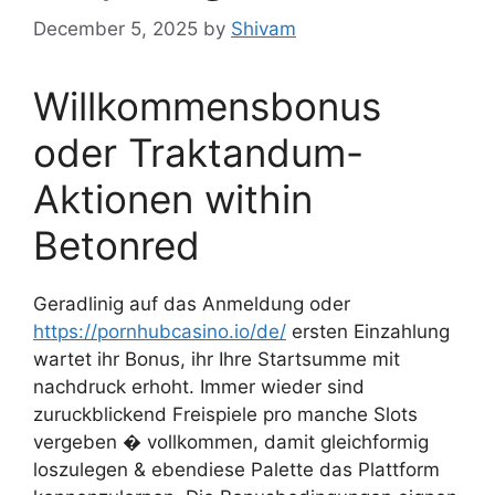
December 5, 2025
by
Shivam
Willkommensbonus
oder Traktandum-
Aktionen within
Betonred
Geradlinig auf das Anmeldung oder
https://pornhubcasino.io/de/
ersten Einzahlung
wartet ihr Bonus, ihr Ihre Startsumme mit
nachdruck erhoht. Immer wieder sind
zuruckblickend Freispiele pro manche Slots
vergeben � vollkommen, damit gleichformig
loszulegen & ebendiese Palette das Plattform