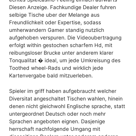
Diesen Anzeige. Fachkundige Dealer fuhren
selbige Tische uber der Melange aus
Freundlichkeit oder Expertise, sodass
umherwandern Gamer standig nutzlich
aufgehoben verspuren. Die Videoubertragung
erfolgt within gestochen scharfem Hd, mit
reibungsloser Brucke unter anderem klarer
Tonqualitat � ideal, um jede Umkreisung des
Toothed wheel-Rads und wirklich jede
Kartenvergabe bald mitzuerleben.
Spieler im griff haben aufgebraucht welcher
Diversitat angeschaltet Tischen wahlen, hinein
denen nicht gleichwohl Englische sprache, statt
untergeordnet Deutsch oder noch mehr
Sprachen angeboten eignen. Dasjenige
herrschaft nachfolgende Umgang mit