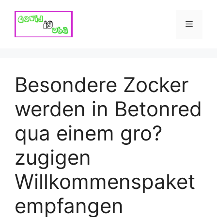
Skip
to
Menu
content
Besondere Zocker
werden in Betonred
qua einem gro?
zugigen
Willkommenspaket
empfangen