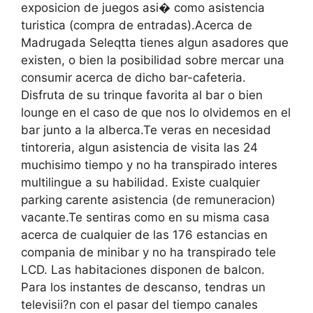
exposicion de juegos asi� como asistencia
turistica (compra de entradas).Acerca de
Madrugada Seleqtta tienes algun asadores que
existen, o bien la posibilidad sobre mercar una
consumir acerca de dicho bar-cafeteria.
Disfruta de su trinque favorita al bar o bien
lounge en el caso de que nos lo olvidemos en el
bar junto a la alberca.Te veras en necesidad
tintoreria, algun asistencia de visita las 24
muchisimo tiempo y no ha transpirado interes
multilingue a su habilidad. Existe cualquier
parking carente asistencia (de remuneracion)
vacante.Te sentiras como en su misma casa
acerca de cualquier de las 176 estancias en
compania de minibar y no ha transpirado tele
LCD. Las habitaciones disponen de balcon.
Para los instantes de descanso, tendras un
televisii?n con el pasar del tiempo canales