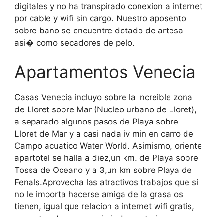
digitales y no ha transpirado conexion a internet
por cable y wifi sin cargo. Nuestro aposento
sobre bano se encuentre dotado de artesa
asi� como secadores de pelo.
Apartamentos Venecia
Casas Venecia incluyo sobre la increible zona
de Lloret sobre Mar (Nucleo urbano de Lloret),
a separado algunos pasos de Playa sobre
Lloret de Mar y a casi nada iv min en carro de
Campo acuatico Water World. Asimismo, oriente
apartotel se halla a diez,un km. de Playa sobre
Tossa de Oceano y a 3,un km sobre Playa de
Fenals.Aprovecha las atractivos trabajos que si
no le importa hacerse amiga de la grasa os
tienen, igual que relacion a internet wifi gratis,