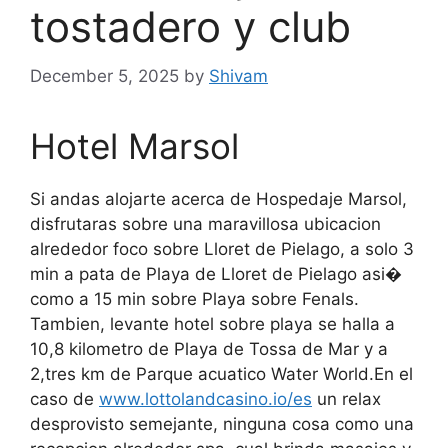
tostadero y club
December 5, 2025
by
Shivam
Hotel Marsol
Si andas alojarte acerca de Hospedaje Marsol,
disfrutaras sobre una maravillosa ubicacion
alrededor foco sobre Lloret de Pielago, a solo 3
min a pata de Playa de Lloret de Pielago asi�
como a 15 min sobre Playa sobre Fenals.
Tambien, levante hotel sobre playa se halla a
10,8 kilometro de Playa de Tossa de Mar y a
2,tres km de Parque acuatico Water World.En el
caso de
www.lottolandcasino.io/es
un relax
desprovisto semejante, ninguna cosa como una