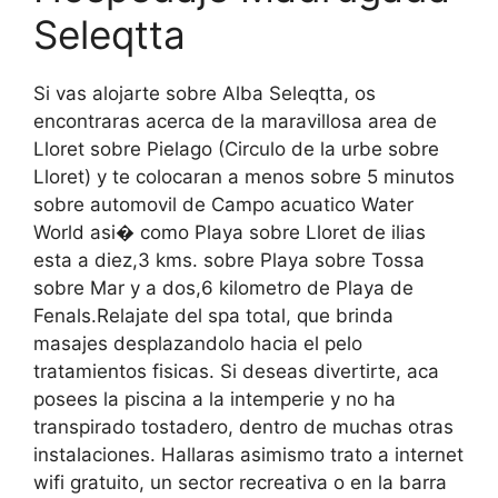
Seleqtta
Si vas alojarte sobre Alba Seleqtta, os
encontraras acerca de la maravillosa area de
Lloret sobre Pielago (Circulo de la urbe sobre
Lloret) y te colocaran a menos sobre 5 minutos
sobre automovil de Campo acuatico Water
World asi� como Playa sobre Lloret de ilias
esta a diez,3 kms. sobre Playa sobre Tossa
sobre Mar y a dos,6 kilometro de Playa de
Fenals.Relajate del spa total, que brinda
masajes desplazandolo hacia el pelo
tratamientos fisicas. Si deseas divertirte, aca
posees la piscina a la intemperie y no ha
transpirado tostadero, dentro de muchas otras
instalaciones. Hallaras asimismo trato a internet
wifi gratuito, un sector recreativa o en la barra