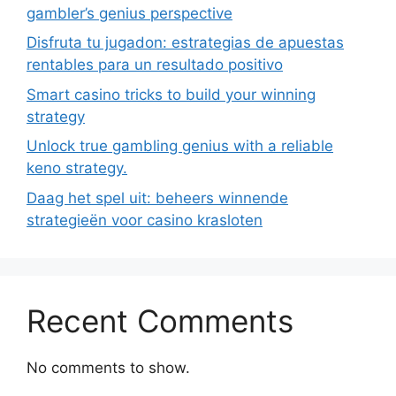
gambler’s genius perspective
Disfruta tu jugadon: estrategias de apuestas
rentables para un resultado positivo
Smart casino tricks to build your winning
strategy
Unlock true gambling genius with a reliable
keno strategy.
Daag het spel uit: beheers winnende
strategieën voor casino krasloten
Recent Comments
No comments to show.