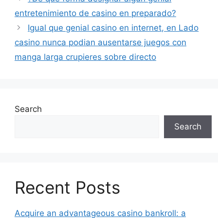
entretenimiento de casino en preparado?
Igual que genial casino en internet, en Lado
casino nunca podian ausentarse juegos con
manga larga crupieres sobre directo
Search
Search
Recent Posts
Acquire an advantageous casino bankroll: a