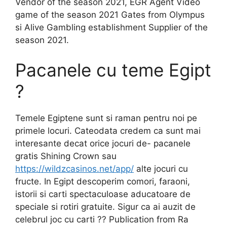
Vendor of the season 2021, EGR Agent Video
game of the season 2021 Gates from Olympus
si Alive Gambling establishment Supplier of the
season 2021.
Pacanele cu teme Egipt
?
Temele Egiptene sunt si raman pentru noi pe
primele locuri. Cateodata credem ca sunt mai
interesante decat orice jocuri de- pacanele
gratis Shining Crown sau
https://wildzcasinos.net/app/
alte jocuri cu
fructe. In Egipt descoperim comori, faraoni,
istorii si carti spectaculoase aducatoare de
speciale si rotiri gratuite. Sigur ca ai auzit de
celebrul joc cu carti ?? Publication from Ra