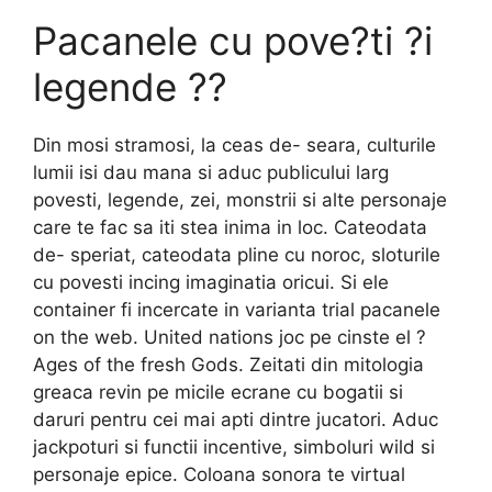
Pacanele cu pove?ti ?i
legende ??
Din mosi stramosi, la ceas de- seara, culturile
lumii isi dau mana si aduc publicului larg
povesti, legende, zei, monstrii si alte personaje
care te fac sa iti stea inima in loc. Cateodata
de- speriat, cateodata pline cu noroc, sloturile
cu povesti incing imaginatia oricui. Si ele
container fi incercate in varianta trial pacanele
on the web. United nations joc pe cinste el ?
Ages of the fresh Gods. Zeitati din mitologia
greaca revin pe micile ecrane cu bogatii si
daruri pentru cei mai apti dintre jucatori. Aduc
jackpoturi si functii incentive, simboluri wild si
personaje epice. Coloana sonora te virtual