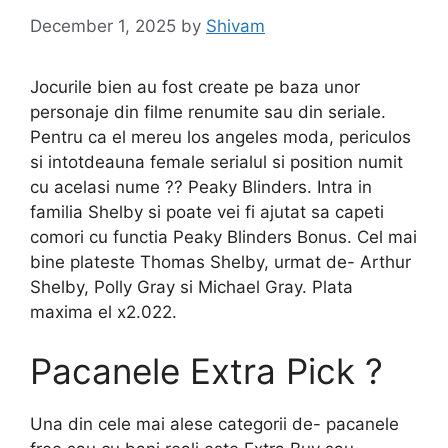
December 1, 2025
by
Shivam
Jocurile bien au fost create pe baza unor
personaje din filme renumite sau din seriale.
Pentru ca el mereu los angeles moda, periculos
si intotdeauna female serialul si position numit
cu acelasi nume ?? Peaky Blinders. Intra in
familia Shelby si poate vei fi ajutat sa capeti
comori cu functia Peaky Blinders Bonus. Cel mai
bine plateste Thomas Shelby, urmat de- Arthur
Shelby, Polly Gray si Michael Gray. Plata
maxima el x2.022.
Pacanele Extra Pick ?
Una din cele mai alese categorii de- pacanele