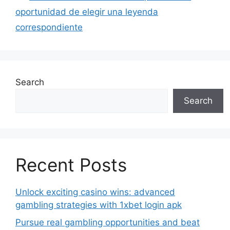
oportunidad de elegir una leyenda
correspondiente
Search
Search
Recent Posts
Unlock exciting casino wins: advanced
gambling strategies with 1xbet login apk
Pursue real gambling opportunities and beat