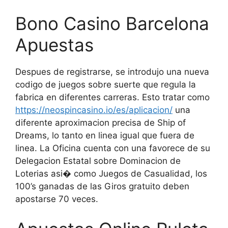
Bono Casino Barcelona
Apuestas
Despues de registrarse, se introdujo una nueva
codigo de juegos sobre suerte que regula la
fabrica en diferentes carreras. Esto tratar como
https://neospincasino.io/es/aplicacion/
una
diferente aproximacion precisa de Ship of
Dreams, lo tanto en linea igual que fuera de
linea. La Oficina cuenta con una favorece de su
Delegacion Estatal sobre Dominacion de
Loterias asi� como Juegos de Casualidad, los
100’s ganadas de las Giros gratuito deben
apostarse 70 veces.